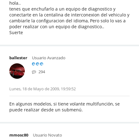
hola..
tenes que enchufarlo a un equipo de diagnostico y
conectarte en la centalina de interconexion del vehiculo y
cambiarle la configuracion del idioma, Pero solo lo vas a
poder realizar con un equipo de diagnostico..
Suerte
ballester
Usuario Avanzado
294
Lunes, 18 de Mayo de 2009, 19:59:52
En algunos modelos, si tiene volante multifunción, se
puede realizar desde un submenú.
mmosc80
Usuario Novato