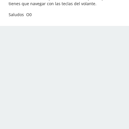
tienes que navegar con las teclas del volante.
Saludos O0