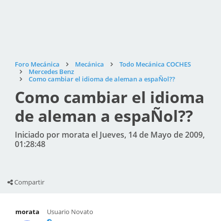
Foro Mecánica
Mecánica
Todo Mecánica COCHES
Mercedes Benz
Como cambiar el idioma de aleman a espaÑol??
Como cambiar el idioma
de aleman a espaÑol??
Iniciado por morata el Jueves, 14 de Mayo de 2009,
01:28:48
Compartir
morata
Usuario Novato