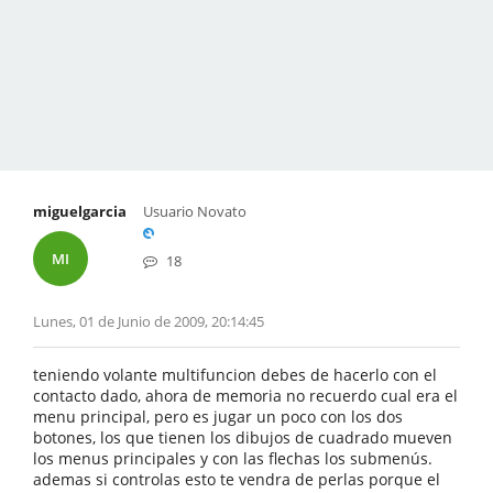
miguelgarcia
Usuario Novato
MI
18
Lunes, 01 de Junio de 2009, 20:14:45
teniendo volante multifuncion debes de hacerlo con el
contacto dado, ahora de memoria no recuerdo cual era el
menu principal, pero es jugar un poco con los dos
botones, los que tienen los dibujos de cuadrado mueven
los menus principales y con las flechas los submenús.
ademas si controlas esto te vendra de perlas porque el