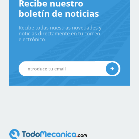
Recibe nuestro
boletín de noticias
Recibe todas nuestras novedades y
noticias directamente en tu correo
electrónico.