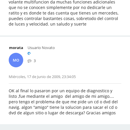
volante multifuncion da muchas funciones adicionales
que no se conocen simplemente por no dedicarle un
ratito y es donde te das cuenta que tienes un mercedes,
puedes controlar bastantes cosas, sobretodo del control
de luces y velocidad. un saludo y suerte
morata
Usuario Novato
MO
3
Miércoles, 17 de Junio de 2009, 23:34:05
OK al final lo pasaron por un equipo de diagnostico y
listo ,fue mediante el amigo del amigo de mi amigo....
pero tengo el problema de que me pide un cd o dvd del
navig. algon "amigo" tiene la solucion para sacar el cd o
dvd de algun sitio o lugar de descarga? Gracias amigos