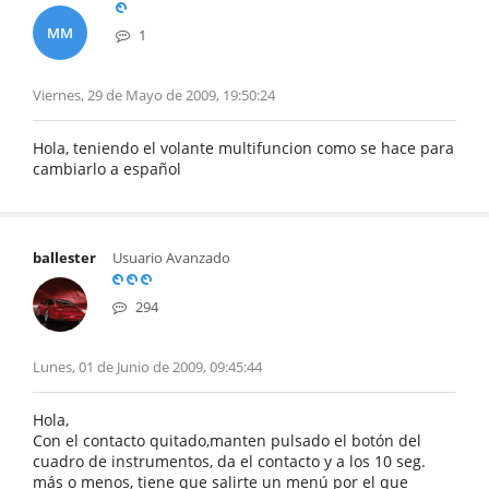
MM
1
Viernes, 29 de Mayo de 2009, 19:50:24
Hola, teniendo el volante multifuncion como se hace para
cambiarlo a español
ballester
Usuario Avanzado
294
Lunes, 01 de Junio de 2009, 09:45:44
Hola,
Con el contacto quitado,manten pulsado el botón del
cuadro de instrumentos, da el contacto y a los 10 seg.
más o menos, tiene que salirte un menú por el que