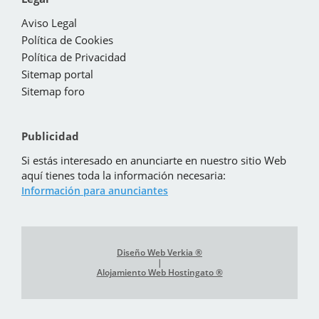
Aviso Legal
Política de Cookies
Política de Privacidad
Sitemap portal
Sitemap foro
Publicidad
Si estás interesado en anunciarte en nuestro sitio Web
aquí tienes toda la información necesaria:
Información para anunciantes
Diseño Web Verkia ®
|
Alojamiento Web Hostingato ®