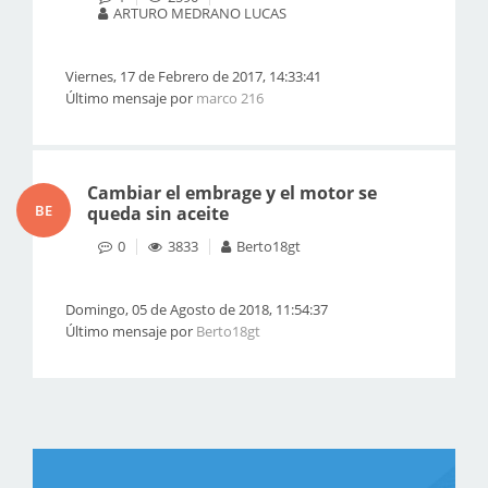
ARTURO MEDRANO LUCAS
Viernes, 17 de Febrero de 2017, 14:33:41
Último mensaje por
marco 216
Cambiar el embrage y el motor se
BE
queda sin aceite
0
3833
Berto18gt
Domingo, 05 de Agosto de 2018, 11:54:37
Último mensaje por
Berto18gt