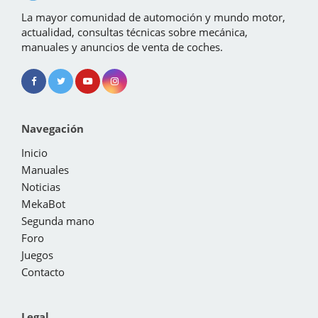
La mayor comunidad de automoción y mundo motor,
actualidad, consultas técnicas sobre mecánica,
manuales y anuncios de venta de coches.
Navegación
Inicio
Manuales
Noticias
MekaBot
Segunda mano
Foro
Juegos
Contacto
Legal