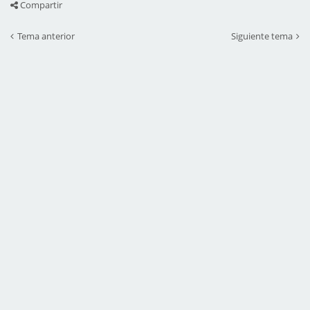
Compartir
Tema anterior
Siguiente tema