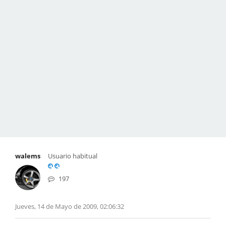
walems
Usuario habitual
197
Jueves, 14 de Mayo de 2009, 02:06:32