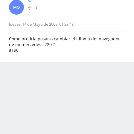
MO
3
Jueves, 14 de Mayo de 2009, 01:28:48
Como prodria pasar o cambiar el idioma del navegador
de mi mercedes c220 ?
a196