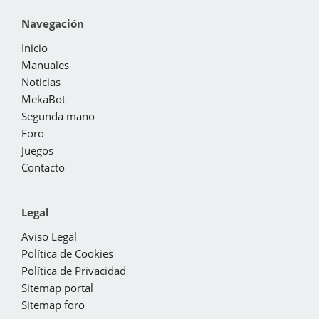
Navegación
Inicio
Manuales
Noticias
MekaBot
Segunda mano
Foro
Juegos
Contacto
Legal
Aviso Legal
Política de Cookies
Política de Privacidad
Sitemap portal
Sitemap foro