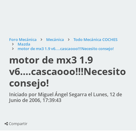
Foro Mecánica
Mecánica
Todo Mecánica COCHES
Mazda
motor de mx3 1.9 v6....cascaooo!!!Necesito consejo!
motor de mx3 1.9
v6....cascaooo!!!Necesito
consejo!
Iniciado por Miguel Ángel Segarra el Lunes, 12 de
Junio de 2006, 17:39:43
Compartir