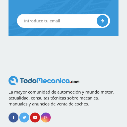
La mayor comunidad de automoción y mundo motor,
actualidad, consultas técnicas sobre mecánica,
manuales y anuncios de venta de coches.