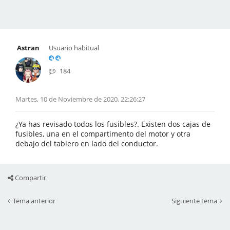
Astran
Usuario habitual
184
Martes, 10 de Noviembre de 2020, 22:26:27
¿Ya has revisado todos los fusibles?. Existen dos cajas de
fusibles, una en el compartimento del motor y otra
debajo del tablero en lado del conductor.
Compartir
Tema anterior
Siguiente tema