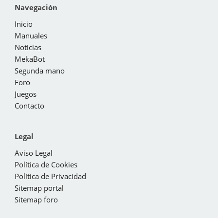
Navegación
Inicio
Manuales
Noticias
MekaBot
Segunda mano
Foro
Juegos
Contacto
Legal
Aviso Legal
Política de Cookies
Política de Privacidad
Sitemap portal
Sitemap foro