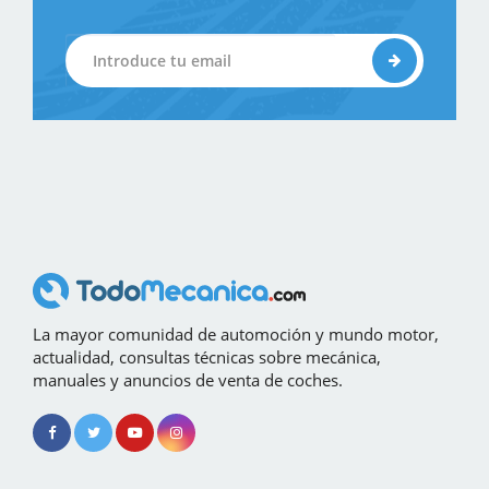
La mayor comunidad de automoción y mundo motor,
actualidad, consultas técnicas sobre mecánica,
manuales y anuncios de venta de coches.