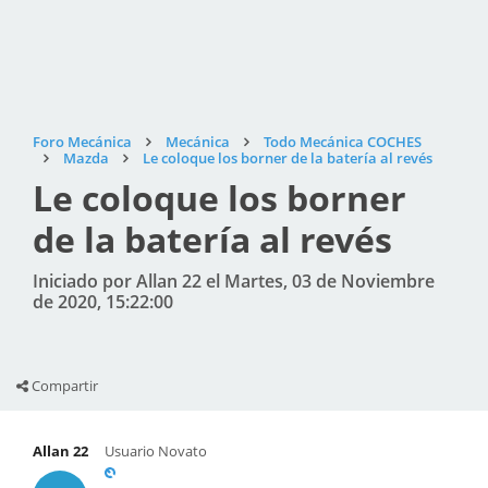
Foro Mecánica
Mecánica
Todo Mecánica COCHES
Mazda
Le coloque los borner de la batería al revés
Le coloque los borner
de la batería al revés
Iniciado por Allan 22 el Martes, 03 de Noviembre
de 2020, 15:22:00
Compartir
Allan 22
Usuario Novato