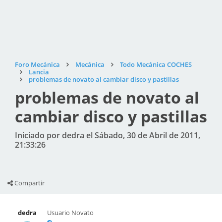
Foro Mecánica
Mecánica
Todo Mecánica COCHES
Lancia
problemas de novato al cambiar disco y pastillas
problemas de novato al
cambiar disco y pastillas
Iniciado por dedra el Sábado, 30 de Abril de 2011,
21:33:26
Compartir
dedra
Usuario Novato