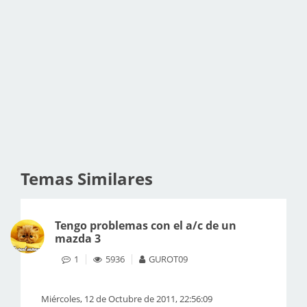
Temas Similares
Tengo problemas con el a/c de un
mazda 3
1
5936
GUROT09
Miércoles, 12 de Octubre de 2011, 22:56:09