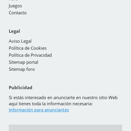
Juegos
Contacto
Legal
Aviso Legal
Política de Cookies
Política de Privacidad
Sitemap portal
Sitemap foro
Publicidad
Si estás interesado en anunciarte en nuestro sitio Web
aquí tienes toda la información necesaria:
Información para anunciantes