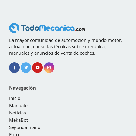
La mayor comunidad de automoción y mundo motor,
actualidad, consultas técnicas sobre mecánica,
manuales y anuncios de venta de coches.
Navegación
Inicio
Manuales
Noticias
MekaBot
Segunda mano
Foro