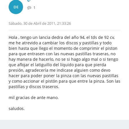
DE
1
Sábado, 30 de Abril de 2011, 21:33:26
Hola , tengo un lancia dedra del año 94, el tds de 92 cv,
me he atrevido a cambiar los discos y pastillas y todo
bien hasta que llego el momento de comprimir el piston
para que entrasen con las nuevas pastillas traseras, no
hay manera de hacerlo, no se si hago algo mal o si tengo
que aflojar el latiguillo del líquido para que pierda
presión, agradecería me indicase alguien como devo
hacer para poder poner la pinza con las nuevas pastillas
y como accionar el pistón para que entre la pinza. Son las
pastillas y discos traseros.
mil gracias de ante mano.
saludos.