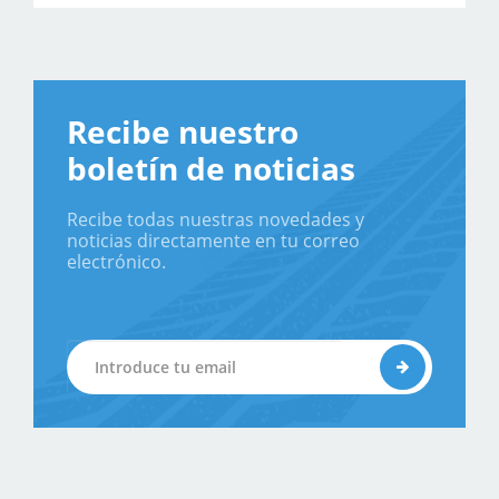
Recibe nuestro
boletín de noticias
Recibe todas nuestras novedades y
noticias directamente en tu correo
electrónico.