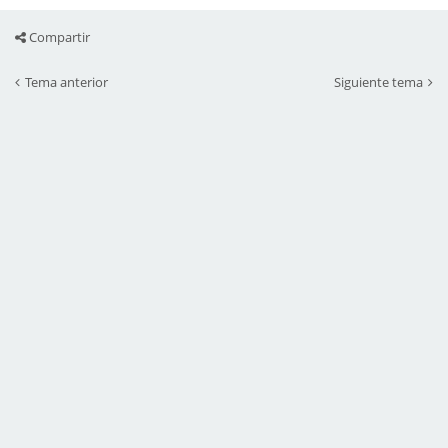
Compartir
Tema anterior
Siguiente tema