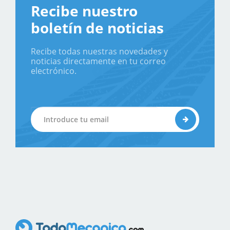
Recibe nuestro
boletín de noticias
Recibe todas nuestras novedades y
noticias directamente en tu correo
electrónico.