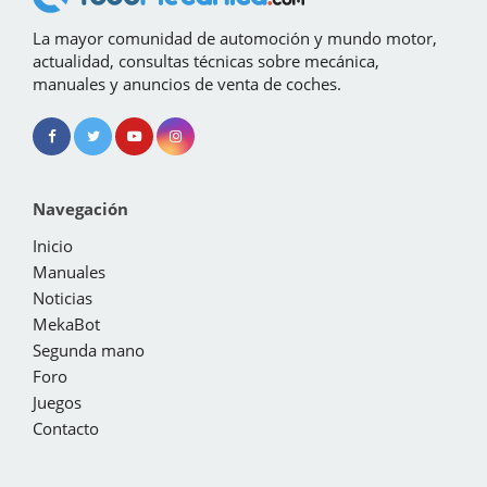
La mayor comunidad de automoción y mundo motor,
actualidad, consultas técnicas sobre mecánica,
manuales y anuncios de venta de coches.
Navegación
Inicio
Manuales
Noticias
MekaBot
Segunda mano
Foro
Juegos
Contacto