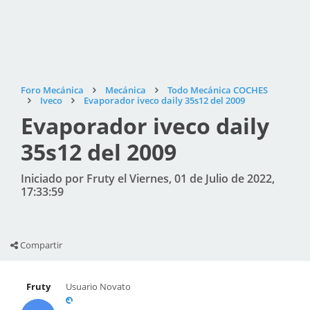
Foro Mecánica
Mecánica
Todo Mecánica COCHES
Iveco
Evaporador iveco daily 35s12 del 2009
Evaporador iveco daily
35s12 del 2009
Iniciado por Fruty el Viernes, 01 de Julio de 2022,
17:33:59
Compartir
Fruty
Usuario Novato