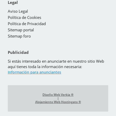
Legal
Aviso Legal
Política de Cookies
Política de Privacidad
Sitemap portal
Sitemap foro
Publicidad
Si estás interesado en anunciarte en nuestro sitio Web
aquí tienes toda la información necesaria:
Información para anunciantes
Diseño Web Verkia ®
|
Alojamiento Web Hostingato ®