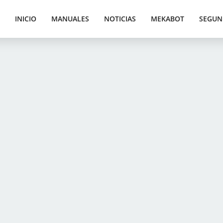
INICIO
MANUALES
NOTICIAS
MEKABOT
SEGUN