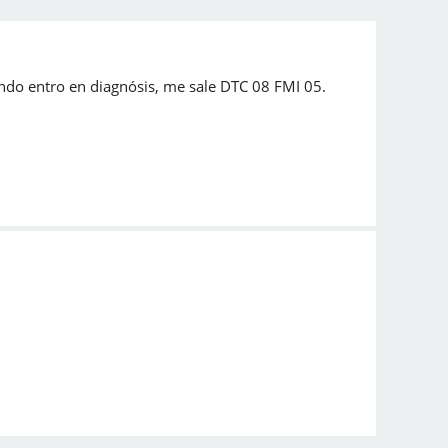
ndo entro en diagnósis, me sale DTC 08 FMI 05.