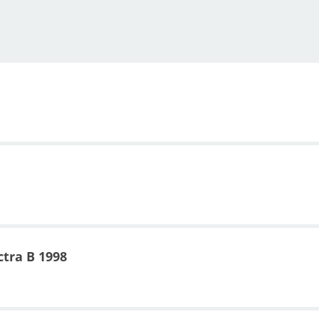
ctra B 1998