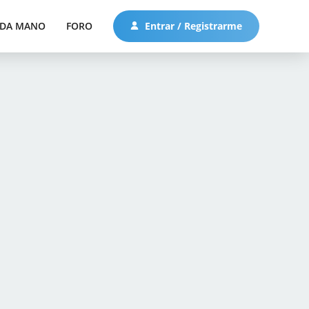
DA MANO
FORO
Entrar / Registrarme