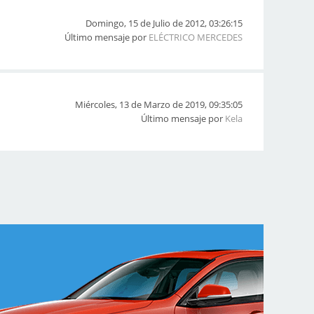
Domingo, 15 de Julio de 2012, 03:26:15
Último mensaje por
ELÉCTRICO MERCEDES
Miércoles, 13 de Marzo de 2019, 09:35:05
Último mensaje por
Kela