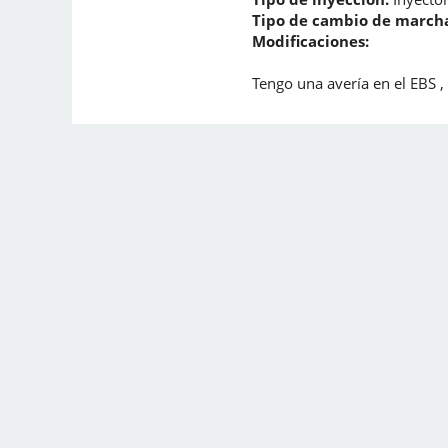
Tipo de cambio de marcha
Modificaciones:
Tengo una avería en el EBS ,