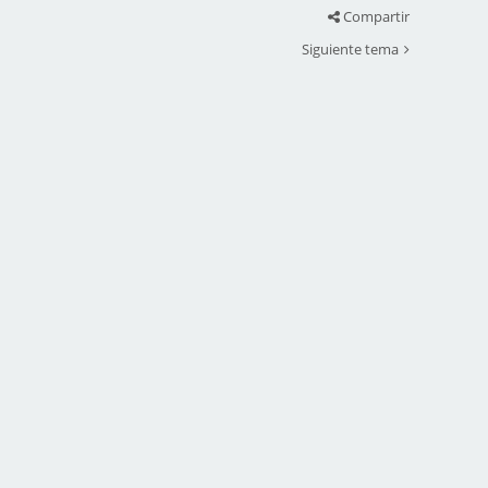
Compartir
Siguiente tema