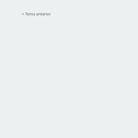
Tema anterior