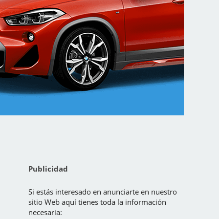
Publicidad
Si estás interesado en anunciarte en nuestro
sitio Web aquí tienes toda la información
necesaria: