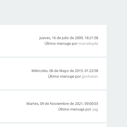
Jueves, 16 de Julio de 2009, 18:21:58
Último mensaje por
marcelopila
Miércoles, 06 de Mayo de 2015, 01:23:58
Último mensaje por
jjonhatan
Martes, 09 de Noviembre de 2021, 09:00:03
Último mensaje por
aag