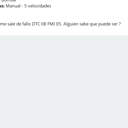
s:
Manual - 5 velocidades
 me sale de fallo DTC 08 FMI 05. Alguien sabe que puede ser ?