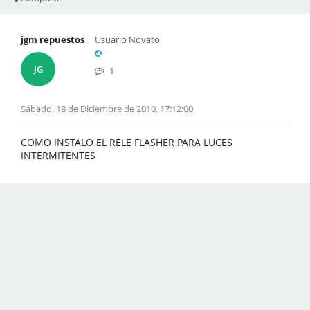
jgm repuestos
Usuario Novato
JG
1
Sábado, 18 de Diciembre de 2010, 17:12:00
COMO INSTALO EL RELE FLASHER PARA LUCES
INTERMITENTES