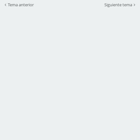
Tema anterior
Siguiente tema