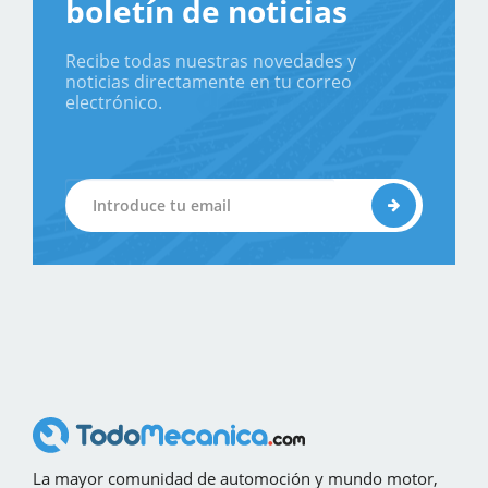
boletín de noticias
Recibe todas nuestras novedades y
noticias directamente en tu correo
electrónico.
La mayor comunidad de automoción y mundo motor,