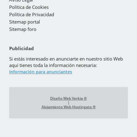
Política de Cookies
Política de Privacidad
Sitemap portal
Sitemap foro
Publicidad
Si estás interesado en anunciarte en nuestro sitio Web
aquí tienes toda la información necesaria:
Información para anunciantes
Diseño Web Verkia ®
|
Alojamiento Web Hostingato ®