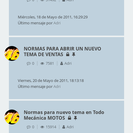
Miércoles, 18 de Mayo de 2011, 16:29:29
Último mensaje por
Adri
NORMAS PARA ABRIR UN NUEVO
TEMA DE VENTAS
0
7581
Adri
Viernes, 20 de Mayo de 2011, 18:13:18
Último mensaje por
Adri
Normas para nuevo tema en Todo
Mecánica MOTOS
0
15914
Adri