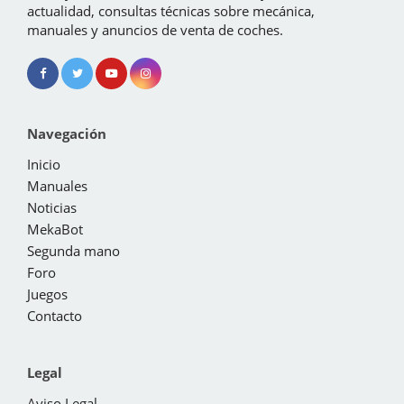
actualidad, consultas técnicas sobre mecánica,
manuales y anuncios de venta de coches.
Navegación
Inicio
Manuales
Noticias
MekaBot
Segunda mano
Foro
Juegos
Contacto
Legal
Aviso Legal