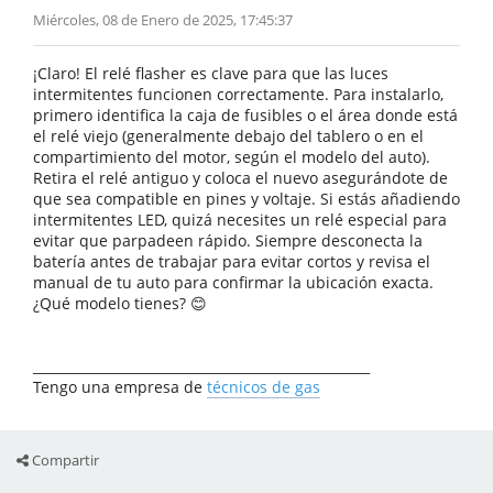
Miércoles, 08 de Enero de 2025, 17:45:37
¡Claro! El relé flasher es clave para que las luces
intermitentes funcionen correctamente. Para instalarlo,
primero identifica la caja de fusibles o el área donde está
el relé viejo (generalmente debajo del tablero o en el
compartimiento del motor, según el modelo del auto).
Retira el relé antiguo y coloca el nuevo asegurándote de
que sea compatible en pines y voltaje. Si estás añadiendo
intermitentes LED, quizá necesites un relé especial para
evitar que parpadeen rápido. Siempre desconecta la
batería antes de trabajar para evitar cortos y revisa el
manual de tu auto para confirmar la ubicación exacta.
¿Qué modelo tienes? 😊
___________________________________________________
Tengo una empresa de
técnicos de gas
Compartir