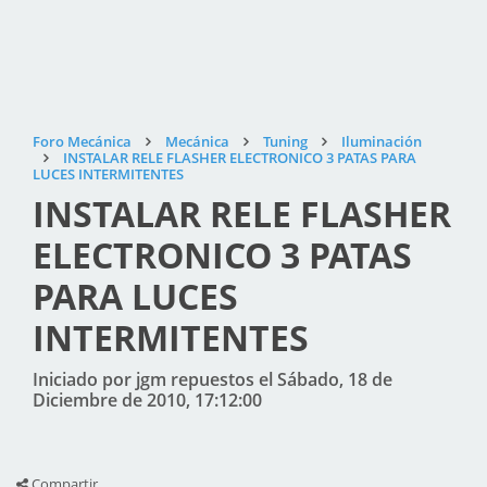
Foro Mecánica
Mecánica
Tuning
Iluminación
INSTALAR RELE FLASHER ELECTRONICO 3 PATAS PARA
LUCES INTERMITENTES
INSTALAR RELE FLASHER
ELECTRONICO 3 PATAS
PARA LUCES
INTERMITENTES
Iniciado por jgm repuestos el Sábado, 18 de
Diciembre de 2010, 17:12:00
Compartir