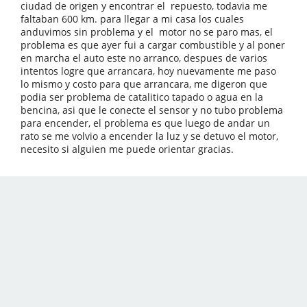
ciudad de origen y encontrar el repuesto, todavia me
faltaban 600 km. para llegar a mi casa los cuales
anduvimos sin problema y el motor no se paro mas, el
problema es que ayer fui a cargar combustible y al poner
en marcha el auto este no arranco, despues de varios
intentos logre que arrancara, hoy nuevamente me paso
lo mismo y costo para que arrancara, me digeron que
podia ser problema de catalitico tapado o agua en la
bencina, asi que le conecte el sensor y no tubo problema
para encender, el problema es que luego de andar un
rato se me volvio a encender la luz y se detuvo el motor,
necesito si alguien me puede orientar gracias.