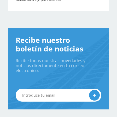
Recibe nuestro
boletín de noticias
Recibe todas nuestras novedades y
noticias directamente en tu correo
electrónico.