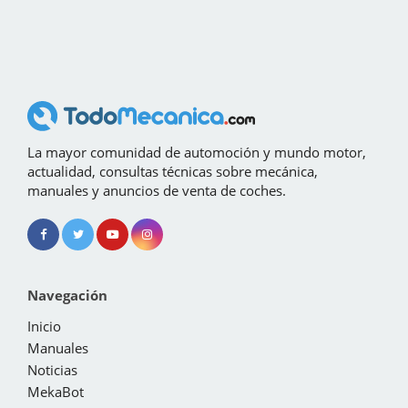
La mayor comunidad de automoción y mundo motor,
actualidad, consultas técnicas sobre mecánica,
manuales y anuncios de venta de coches.
Navegación
Inicio
Manuales
Noticias
MekaBot