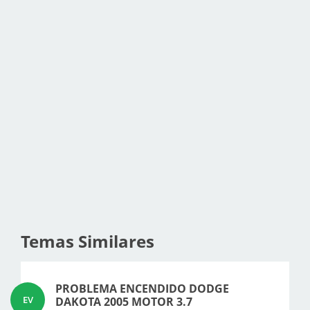
Temas Similares
PROBLEMA ENCENDIDO DODGE
EV
DAKOTA 2005 MOTOR 3.7