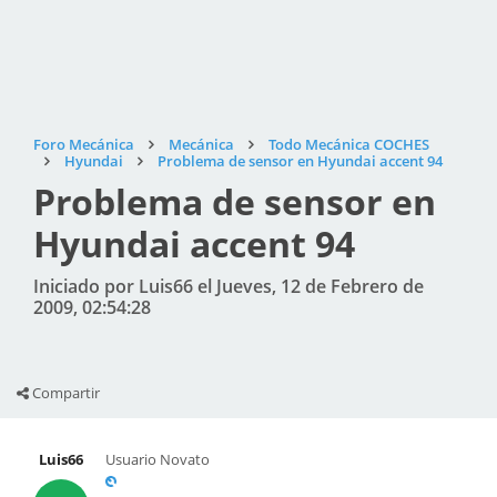
Foro Mecánica
Mecánica
Todo Mecánica COCHES
Hyundai
Problema de sensor en Hyundai accent 94
Problema de sensor en
Hyundai accent 94
Iniciado por Luis66 el Jueves, 12 de Febrero de
2009, 02:54:28
Compartir
Luis66
Usuario Novato