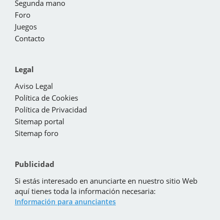
Segunda mano
Foro
Juegos
Contacto
Legal
Aviso Legal
Política de Cookies
Política de Privacidad
Sitemap portal
Sitemap foro
Publicidad
Si estás interesado en anunciarte en nuestro sitio Web
aquí tienes toda la información necesaria:
Información para anunciantes