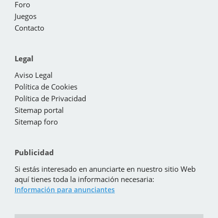
Foro
Juegos
Contacto
Legal
Aviso Legal
Política de Cookies
Política de Privacidad
Sitemap portal
Sitemap foro
Publicidad
Si estás interesado en anunciarte en nuestro sitio Web
aquí tienes toda la información necesaria:
Información para anunciantes