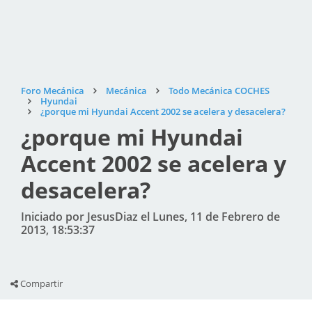
Foro Mecánica
Mecánica
Todo Mecánica COCHES
Hyundai
¿porque mi Hyundai Accent 2002 se acelera y desacelera?
¿porque mi Hyundai
Accent 2002 se acelera y
desacelera?
Iniciado por JesusDiaz el Lunes, 11 de Febrero de
2013, 18:53:37
Compartir