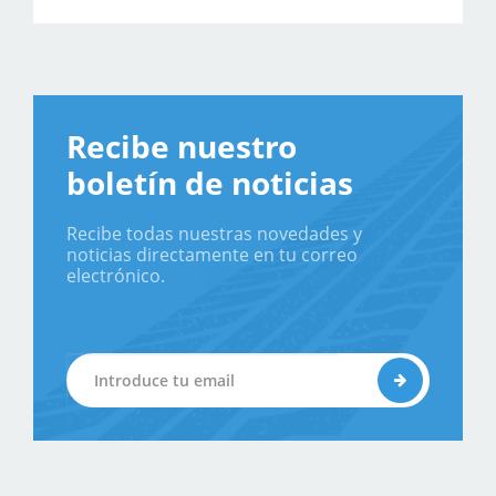
Recibe nuestro
boletín de noticias
Recibe todas nuestras novedades y
noticias directamente en tu correo
electrónico.