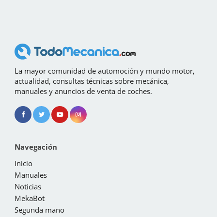
La mayor comunidad de automoción y mundo motor,
actualidad, consultas técnicas sobre mecánica,
manuales y anuncios de venta de coches.
Navegación
Inicio
Manuales
Noticias
MekaBot
Segunda mano