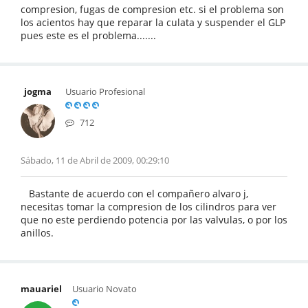
compresion, fugas de compresion etc. si el problema son
los acientos hay que reparar la culata y suspender el GLP
pues este es el problema.......
jogma
Usuario Profesional
712
Sábado, 11 de Abril de 2009, 00:29:10
Bastante de acuerdo con el compañero alvaro j,
necesitas tomar la compresion de los cilindros para ver
que no este perdiendo potencia por las valvulas, o por los
anillos.
mauariel
Usuario Novato