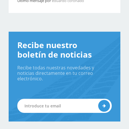
Último mensaje por
eduardo coronado
Recibe nuestro
boletín de noticias
Recibe todas nuestras novedades y
noticias directamente en tu correo
electrónico.