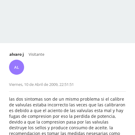
alvaro j
Visitante
AL
Viernes, 10 de Abril de 2009, 22:51:51
las dos sintomas son de un mismo problema si el calibre
de valvulas estaba incorrecto las veces que las calibraron
es debido a que el aciento de las valvulas esta mal y hay
fugas de compresion por eso la perdida de potencia,
devido a que la compresion pasa por las valvulas
destruye los sellos y produce consumo de aceite. la
recomendacion es tomar las medidas nesesarias como