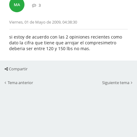
MA
3
Viernes, 01 de Mayo de 2009, 04:38:30
si estoy de acuerdo con las 2 opiniones recientes como
dato la cifra que tiene que arrojar el compresimetro
deberia ser entre 120 y 150 lbs no mas.
Compartir
Tema anterior
Siguiente tema