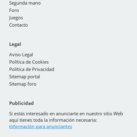
Segunda mano
Foro
Juegos
Contacto
Legal
Aviso Legal
Política de Cookies
Política de Privacidad
Sitemap portal
Sitemap foro
Publicidad
Si estás interesado en anunciarte en nuestro sitio Web
aquí tienes toda la información necesaria:
Información para anunciantes