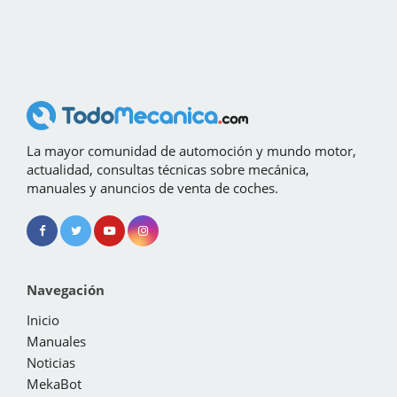
La mayor comunidad de automoción y mundo motor,
actualidad, consultas técnicas sobre mecánica,
manuales y anuncios de venta de coches.
Navegación
Inicio
Manuales
Noticias
MekaBot