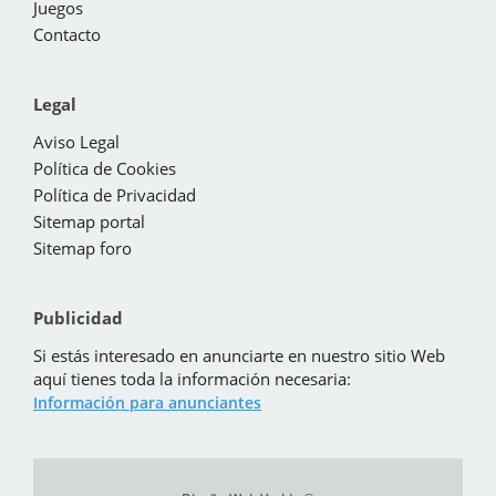
Juegos
Contacto
Legal
Aviso Legal
Política de Cookies
Política de Privacidad
Sitemap portal
Sitemap foro
Publicidad
Si estás interesado en anunciarte en nuestro sitio Web
aquí tienes toda la información necesaria:
Información para anunciantes