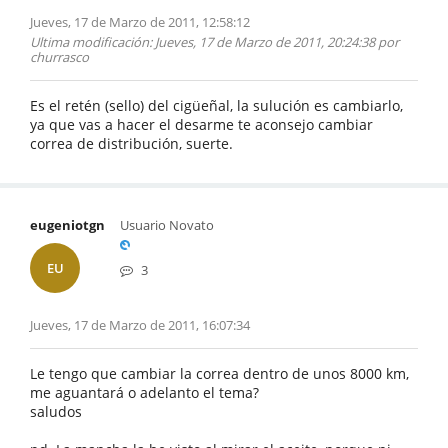
Jueves, 17 de Marzo de 2011, 12:58:12
Ultima modificación
: Jueves, 17 de Marzo de 2011, 20:24:38 por
churrasco
Es el retén (sello) del cigüeñal, la sulución es cambiarlo,
ya que vas a hacer el desarme te aconsejo cambiar
correa de distribución, suerte.
eugeniotgn
Usuario Novato
EU
3
Jueves, 17 de Marzo de 2011, 16:07:34
Le tengo que cambiar la correa dentro de unos 8000 km,
me aguantará o adelanto el tema?
saludos