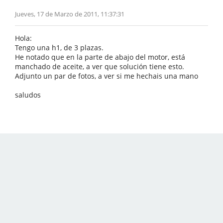
Jueves, 17 de Marzo de 2011, 11:37:31
Hola:
Tengo una h1, de 3 plazas.
He notado que en la parte de abajo del motor, está
manchado de aceite, a ver que solución tiene esto.
Adjunto un par de fotos, a ver si me hechais una mano
saludos