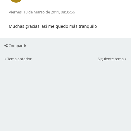
Viernes, 18 de Marzo de 2011, 08:35:56
Muchas gracias, así me quedo más tranquilo
Compartir
Tema anterior
Siguiente tema