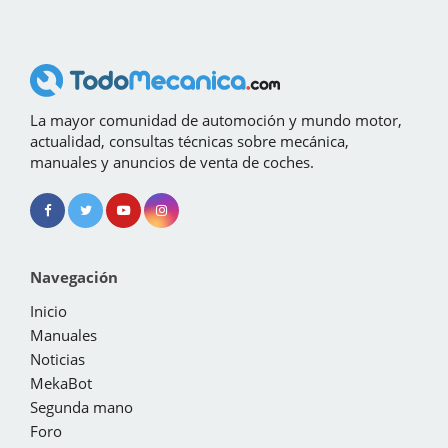
La mayor comunidad de automoción y mundo motor,
actualidad, consultas técnicas sobre mecánica,
manuales y anuncios de venta de coches.
Navegación
Inicio
Manuales
Noticias
MekaBot
Segunda mano
Foro