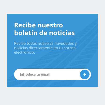
Recibe nuestro
boletín de noticias
Recibe todas nuestras novedades y
noticias directamente en tu correo
electrónico.