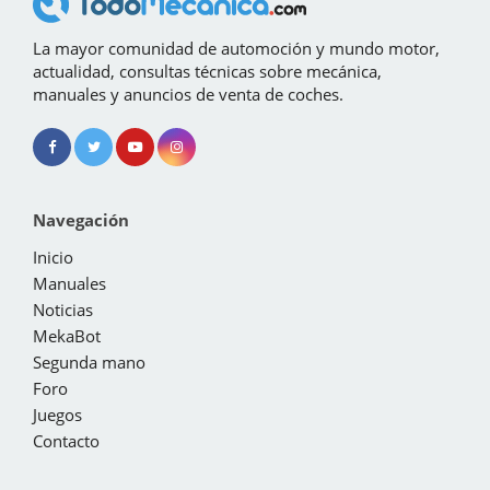
La mayor comunidad de automoción y mundo motor,
actualidad, consultas técnicas sobre mecánica,
manuales y anuncios de venta de coches.
Navegación
Inicio
Manuales
Noticias
MekaBot
Segunda mano
Foro
Juegos
Contacto