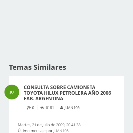
Temas Similares
CONSULTA SOBRE CAMIONETA
JU
TOYOTA HILUX PETROLERA AÑO 2006
FAB. ARGENTINA
0
6181
JUAN105
Martes, 21 de Julio de 2009, 20:41:38
Último mensaje por
JUAN105