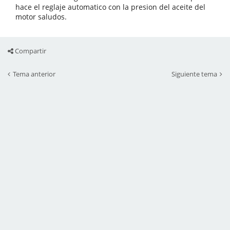
hace el reglaje automatico con la presion del aceite del
motor saludos.
Compartir
Tema anterior
Siguiente tema