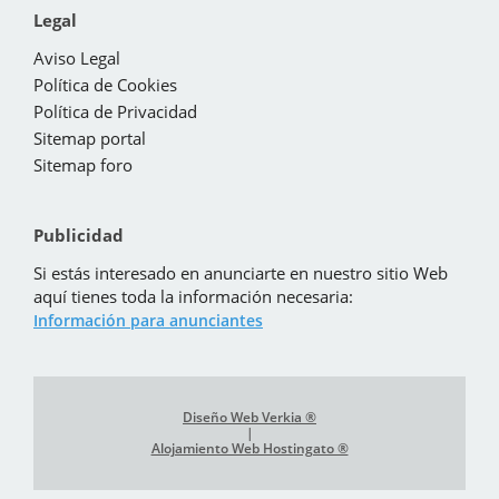
Legal
Aviso Legal
Política de Cookies
Política de Privacidad
Sitemap portal
Sitemap foro
Publicidad
Si estás interesado en anunciarte en nuestro sitio Web
aquí tienes toda la información necesaria:
Información para anunciantes
Diseño Web Verkia ®
|
Alojamiento Web Hostingato ®