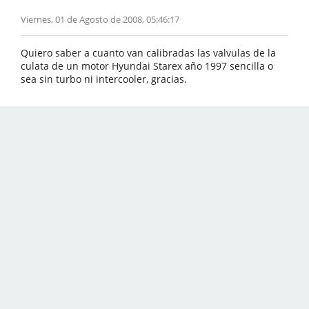
Viernes, 01 de Agosto de 2008, 05:46:17
Quiero saber a cuanto van calibradas las valvulas de la
culata de un motor Hyundai Starex año 1997 sencilla o
sea sin turbo ni intercooler, gracias.