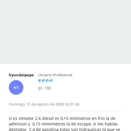
hyundaipepe
Usuario Profesional
HY
730
Domingo, 31 de Agosto de 2008, 02:31:36
si es elmotor 2.6 diesel es 0,15 milimetros en frio la de
admision y 0,15 mimimetros la de escape, si me hablas
delmotor 2.4 de gasolina estas son hidraulicas lo que se