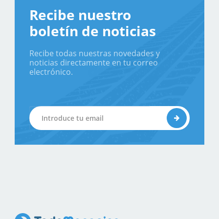
Recibe nuestro
boletín de noticias
Recibe todas nuestras novedades y
noticias directamente en tu correo
electrónico.