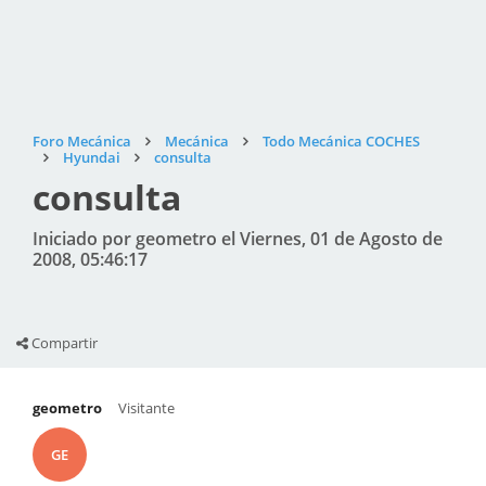
Foro Mecánica
Mecánica
Todo Mecánica COCHES
Hyundai
consulta
consulta
Iniciado por geometro el Viernes, 01 de Agosto de
2008, 05:46:17
Compartir
geometro
Visitante
GE