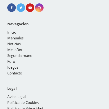
Navegación
Inicio
Manuales
Noticias
MekaBot
Segunda mano
Foro
Juegos
Contacto
Legal
Aviso Legal
Política de Cookies
Política de Privacidad