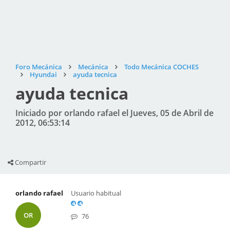
Foro Mecánica
Mecánica
Todo Mecánica COCHES
Hyundai
ayuda tecnica
ayuda tecnica
Iniciado por orlando rafael el Jueves, 05 de Abril de
2012, 06:53:14
Compartir
orlando rafael
Usuario habitual
OR
76