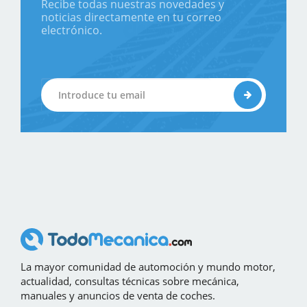
Recibe todas nuestras novedades y
noticias directamente en tu correo
electrónico.
La mayor comunidad de automoción y mundo motor,
actualidad, consultas técnicas sobre mecánica,
manuales y anuncios de venta de coches.