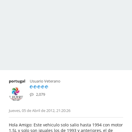
portugal
Usuario Veterano
2,079
Jueves, 05 de Abril de 2012, 21:20:26
Hola Amigo: Este vehiculo solo salio hasta 1994 con motor
1.5L y solo son iguales los de 1993 y anteriores, el de