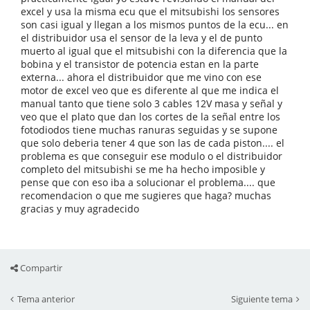
excel y usa la misma ecu que el mitsubishi los sensores
son casi igual y llegan a los mismos puntos de la ecu... en
el distribuidor usa el sensor de la leva y el de punto
muerto al igual que el mitsubishi con la diferencia que la
bobina y el transistor de potencia estan en la parte
externa... ahora el distribuidor que me vino con ese
motor de excel veo que es diferente al que me indica el
manual tanto que tiene solo 3 cables 12V masa y señal y
veo que el plato que dan los cortes de la señal entre los
fotodiodos tiene muchas ranuras seguidas y se supone
que solo deberia tener 4 que son las de cada piston.... el
problema es que conseguir ese modulo o el distribuidor
completo del mitsubishi se me ha hecho imposible y
pense que con eso iba a solucionar el problema.... que
recomendacion o que me sugieres que haga? muchas
gracias y muy agradecido
Compartir
Tema anterior
Siguiente tema