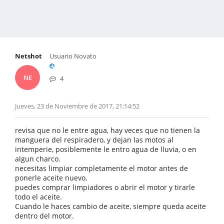
Netshot
Usuario Novato
NE
4
Jueves, 23 de Noviembre de 2017, 21:14:52
revisa que no le entre agua, hay veces que no tienen la
manguera del respiradero, y dejan las motos al
intemperie, posiblemente le entro agua de lluvia, o en
algun charco.
necesitas limpiar completamente el motor antes de
ponerle aceite nuevo,
puedes comprar limpiadores o abrir el motor y tirarle
todo el aceite.
Cuando le haces cambio de aceite, siempre queda aceite
dentro del motor.