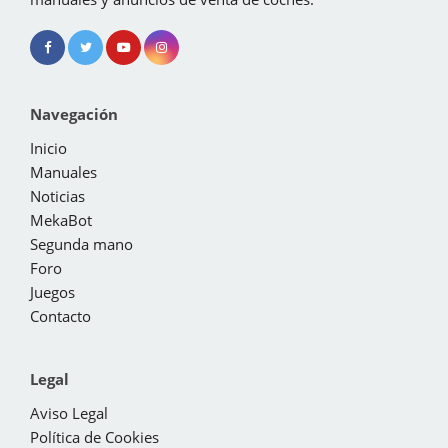
Navegación
Inicio
Manuales
Noticias
MekaBot
Segunda mano
Foro
Juegos
Contacto
Legal
Aviso Legal
Política de Cookies