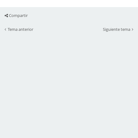
Compartir
Tema anterior
Siguiente tema