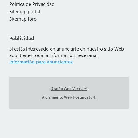
Política de Privacidad
Sitemap portal
Sitemap foro
Publicidad
Si estás interesado en anunciarte en nuestro sitio Web
aquí tienes toda la información necesaria:
Información para anunciantes
Diseño Web Verkia ®
|
Alojamiento Web Hostingato ®