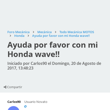
Foro Mecánica
Mecánica
Todo Mecánica MOTOS
Honda
Ayuda por favor con mi Honda wave!!
Ayuda por favor con mi
Honda wave!!
Iniciado por Carlos90 el Domingo, 20 de Agosto de
2017, 13:48:23
Compartir
Carlos90
Usuario Novato