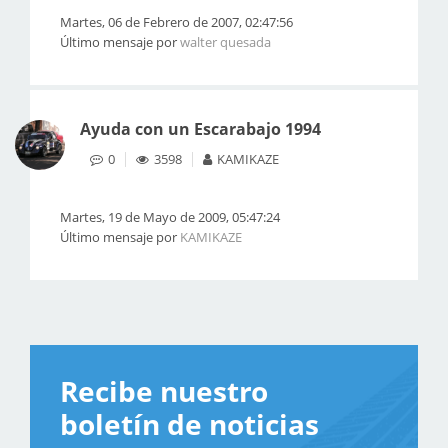
Martes, 06 de Febrero de 2007, 02:47:56
Último mensaje por
walter quesada
Ayuda con un Escarabajo 1994
0
3598
KAMIKAZE
Martes, 19 de Mayo de 2009, 05:47:24
Último mensaje por
KAMIKAZE
Recibe nuestro
boletín de noticias