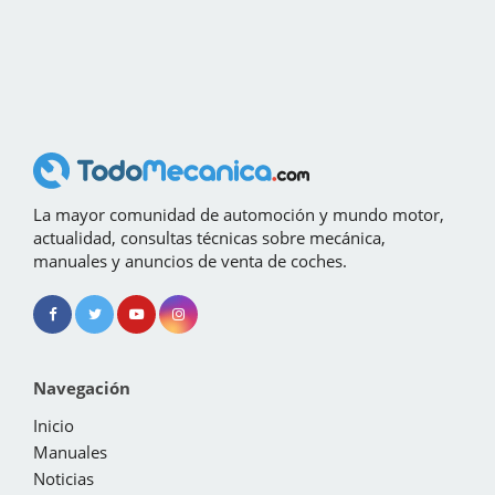
La mayor comunidad de automoción y mundo motor,
actualidad, consultas técnicas sobre mecánica,
manuales y anuncios de venta de coches.
Navegación
Inicio
Manuales
Noticias