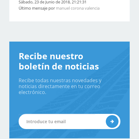
Sábado, 23 de Junio de 2018, 21:21:31
Último mensaje por
manuel corona valencia
Recibe nuestro
boletín de noticias
Recibe todas nuestras novedades y
noticias directamente en tu correo
electrónico.