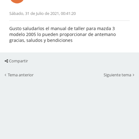
Sábado, 31 de Julio de 2021, 00:41:20
Gusto saludarlos el manual de taller para mazda 3
modelo 2005 lo pueden proporcionar de antemano
gracias, saludos y bendiciones
Compartir
Tema anterior
Siguiente tema