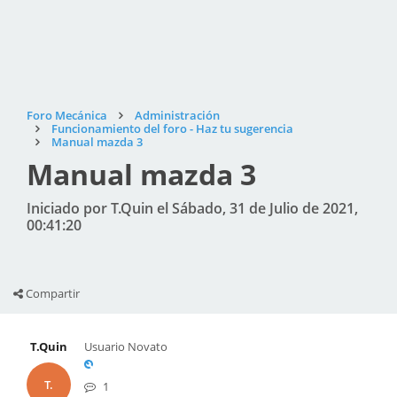
Foro Mecánica
Administración
Funcionamiento del foro - Haz tu sugerencia
Manual mazda 3
Manual mazda 3
Iniciado por T.Quin el Sábado, 31 de Julio de 2021,
00:41:20
Compartir
T.Quin
Usuario Novato
T.
1