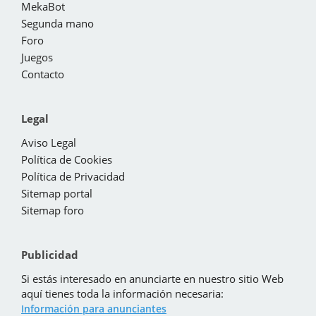
MekaBot
Segunda mano
Foro
Juegos
Contacto
Legal
Aviso Legal
Política de Cookies
Política de Privacidad
Sitemap portal
Sitemap foro
Publicidad
Si estás interesado en anunciarte en nuestro sitio Web
aquí tienes toda la información necesaria:
Información para anunciantes