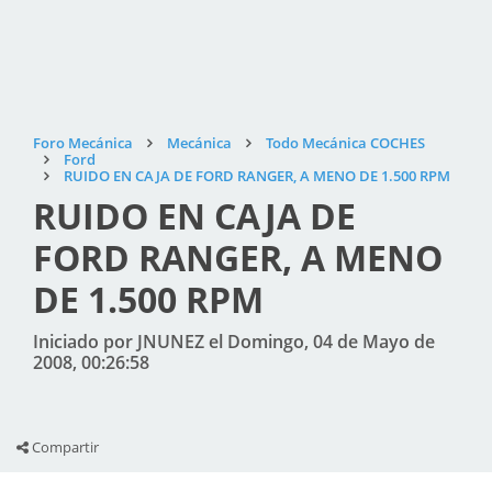
Foro Mecánica
Mecánica
Todo Mecánica COCHES
Ford
RUIDO EN CAJA DE FORD RANGER, A MENO DE 1.500 RPM
RUIDO EN CAJA DE
FORD RANGER, A MENO
DE 1.500 RPM
Iniciado por JNUNEZ el Domingo, 04 de Mayo de
2008, 00:26:58
Compartir