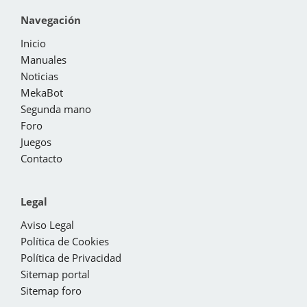
Navegación
Inicio
Manuales
Noticias
MekaBot
Segunda mano
Foro
Juegos
Contacto
Legal
Aviso Legal
Política de Cookies
Política de Privacidad
Sitemap portal
Sitemap foro