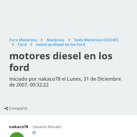
Foro Mecánica
Mecánica
Todo Mecánica COCHES
Ford
motores diesel en los ford
motores diesel en los
ford
Iniciado por nakaco78 el Lunes, 31 de Diciembre
de 2007, 00:32:22
Compartir
nakaco78
Usuario Novato