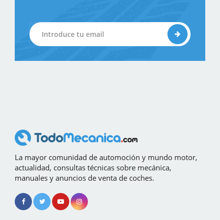
La mayor comunidad de automoción y mundo motor,
actualidad, consultas técnicas sobre mecánica,
manuales y anuncios de venta de coches.