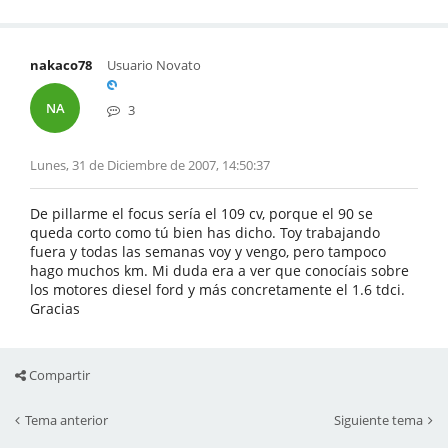
nakaco78
Usuario Novato
NA
3
Lunes, 31 de Diciembre de 2007, 14:50:37
De pillarme el focus sería el 109 cv, porque el 90 se
queda corto como tú bien has dicho. Toy trabajando
fuera y todas las semanas voy y vengo, pero tampoco
hago muchos km. Mi duda era a ver que conocíais sobre
los motores diesel ford y más concretamente el 1.6 tdci.
Gracias
Compartir
Tema anterior
Siguiente tema