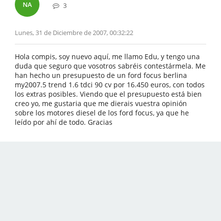
NA
3
Lunes, 31 de Diciembre de 2007, 00:32:22
Hola compis, soy nuevo aquí, me llamo Edu, y tengo una
duda que seguro que vosotros sabréis contestármela. Me
han hecho un presupuesto de un ford focus berlina
my2007.5 trend 1.6 tdci 90 cv por 16.450 euros, con todos
los extras posibles. Viendo que el presupuesto está bien
creo yo, me gustaria que me dierais vuestra opinión
sobre los motores diesel de los ford focus, ya que he
leído por ahí de todo. Gracias