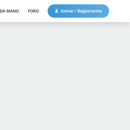
DA MANO
FORO
Entrar / Registrarme