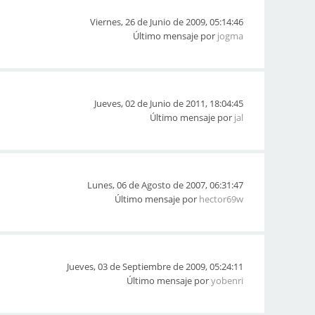
Viernes, 26 de Junio de 2009, 05:14:46
Último mensaje por
jogma
Jueves, 02 de Junio de 2011, 18:04:45
Último mensaje por
jal
Lunes, 06 de Agosto de 2007, 06:31:47
Último mensaje por
hector69w
Jueves, 03 de Septiembre de 2009, 05:24:11
Último mensaje por
yobenri