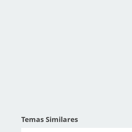
Temas Similares