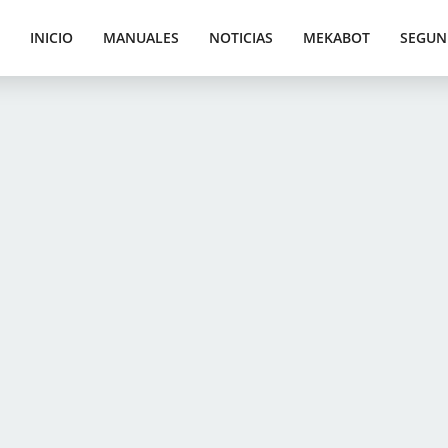
INICIO
MANUALES
NOTICIAS
MEKABOT
SEGUN