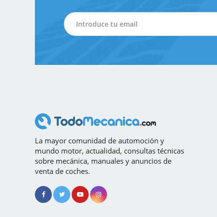
La mayor comunidad de automoción y
mundo motor, actualidad, consultas técnicas
sobre mecánica, manuales y anuncios de
venta de coches.