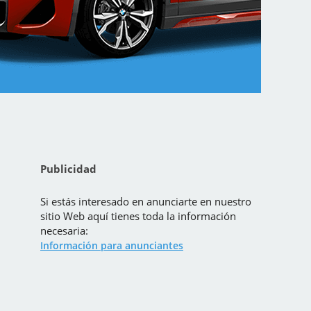
Publicidad
Si estás interesado en anunciarte en nuestro
sitio Web aquí tienes toda la información
necesaria:
Información para anunciantes