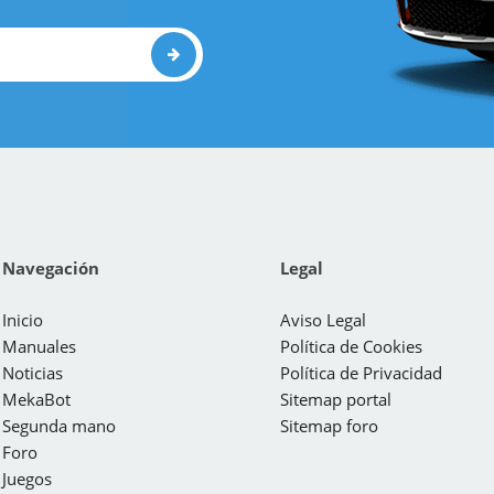
Navegación
Legal
Inicio
Aviso Legal
Manuales
Política de Cookies
Noticias
Política de Privacidad
MekaBot
Sitemap portal
Segunda mano
Sitemap foro
Foro
Juegos