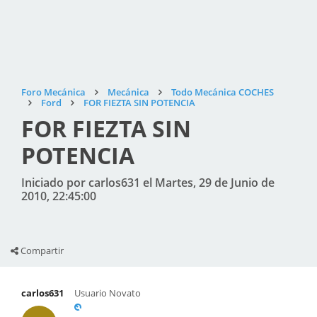
Foro Mecánica
Mecánica
Todo Mecánica COCHES
Ford
FOR FIEZTA SIN POTENCIA
FOR FIEZTA SIN
POTENCIA
Iniciado por carlos631 el Martes, 29 de Junio de
2010, 22:45:00
Compartir
carlos631
Usuario Novato