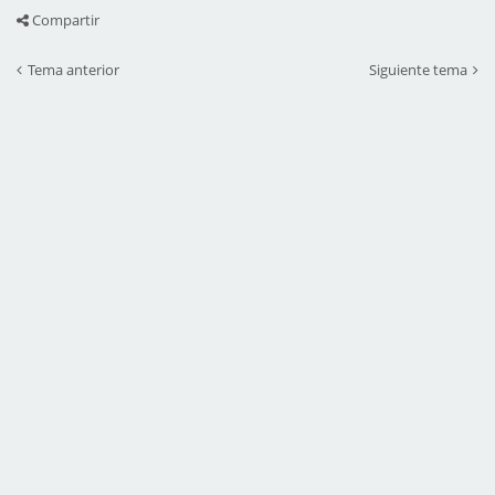
Compartir
Tema anterior
Siguiente tema