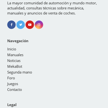
La mayor comunidad de automoción y mundo motor,
actualidad, consultas técnicas sobre mecánica,
manuales y anuncios de venta de coches.
Navegación
Inicio
Manuales
Noticias
MekaBot
Segunda mano
Foro
Juegos
Contacto
Legal