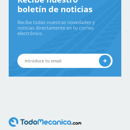
boletín de noticias
Recibe todas nuestras novedades y
noticias directamente en tu correo
electrónico.