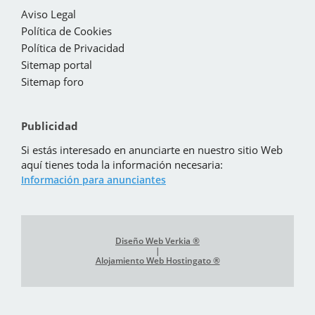
Aviso Legal
Política de Cookies
Política de Privacidad
Sitemap portal
Sitemap foro
Publicidad
Si estás interesado en anunciarte en nuestro sitio Web
aquí tienes toda la información necesaria:
Información para anunciantes
Diseño Web Verkia ®
|
Alojamiento Web Hostingato ®