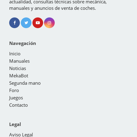
actualidad, consultas técnicas sobre mecánica,
manuales y anuncios de venta de coches.
Navegación
Inicio
Manuales
Noticias
MekaBot
Segunda mano
Foro
Juegos
Contacto
Legal
Aviso Legal