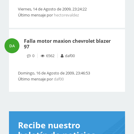
Viernes, 14 de Agosto de 2009, 23:24:22
Último mensaje por
hectorevaldez
Falla motor maxion chevrolet blazer
DA
97
0
6562
daf00
Domingo, 16 de Agosto de 2009, 23:46:53
Último mensaje por
daf00
Recibe nuestro