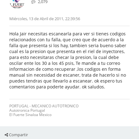
2,079
Miércoles, 13 de Abril de 2011, 22:39:56
Hola Jair necesitas escanearla para ver si tienes codigos
relacionados con tu falla, que creo que de acuerdo a la
falla que presenta si los hay, tambien seria bueno saber
cual es la presion que presenta en el riel de inyectores,
para esto necesitaras checar la presion, la cual debe
oscilar ente los 30 a los 45 psis, Te mande a tu correo
informacion de como recuperar ,los codigos en forma
manual sin necesidad de escaner, trata de hacerlo si no
puedes tendras que llevarlo a escanear. ok espero tus
comentarios para poderte ayudar. ok saludos.
PORTUGAL - MECANICO AUTOTRONICO
Autotronica Portugal
El Fuerte Sinaloa Mexico
Compartir