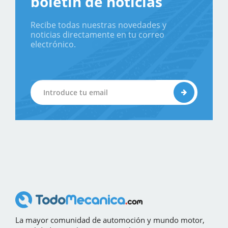
boletín de noticias
Recibe todas nuestras novedades y
noticias directamente en tu correo
electrónico.
La mayor comunidad de automoción y mundo motor,