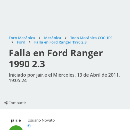
Foro Mecánica
Mecánica
Todo Mecánica COCHES
Ford
Falla en Ford Ranger 1990 2.3
Falla en Ford Ranger
1990 2.3
Iniciado por jair.e el Miércoles, 13 de Abril de 2011,
19:05:24
Compartir
jair.e
Usuario Novato