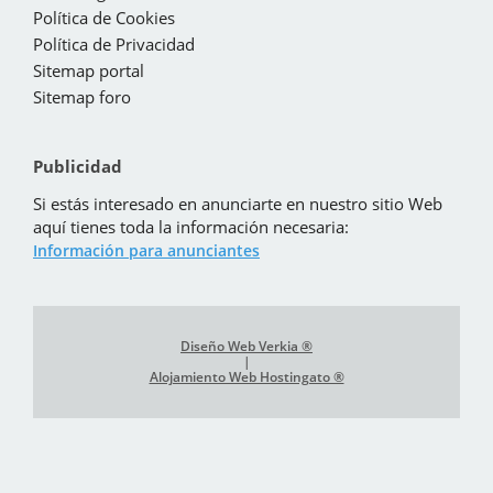
Política de Cookies
Política de Privacidad
Sitemap portal
Sitemap foro
Publicidad
Si estás interesado en anunciarte en nuestro sitio Web
aquí tienes toda la información necesaria:
Información para anunciantes
Diseño Web Verkia ®
|
Alojamiento Web Hostingato ®