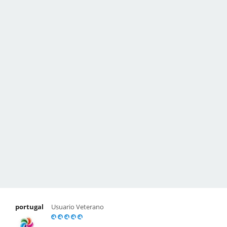
portugal
Usuario Veterano