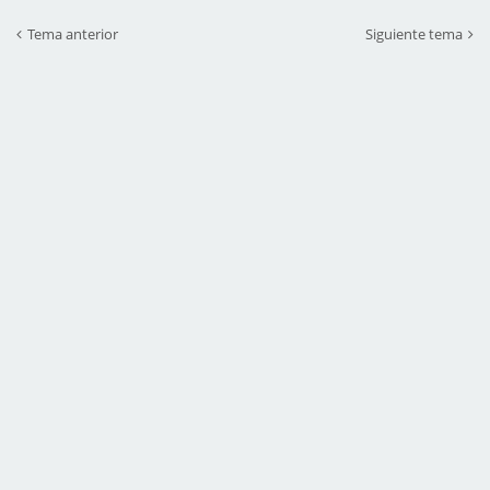
Tema anterior
Siguiente tema