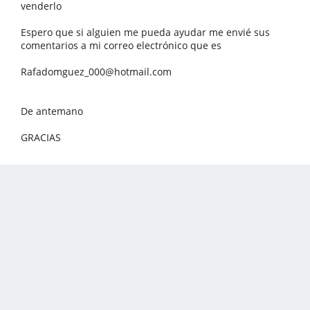
venderlo
Espero que si alguien me pueda ayudar me envié sus
comentarios a mi correo electrónico que es
Rafadomguez_000@hotmail.com
De antemano
GRACIAS