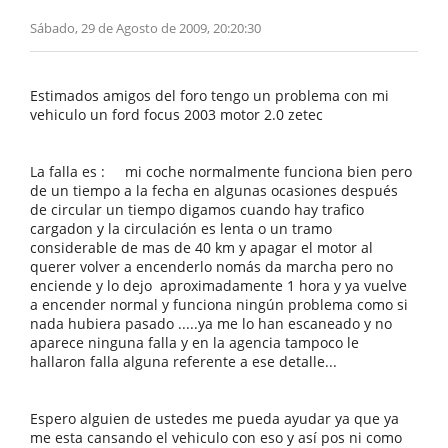
Sábado, 29 de Agosto de 2009, 20:20:30
Estimados amigos del foro tengo un problema con mi
vehiculo un ford focus 2003 motor 2.0 zetec
La falla es : mi coche normalmente funciona bien pero
de un tiempo a la fecha en algunas ocasiones después
de circular un tiempo digamos cuando hay trafico
cargadon y la circulación es lenta o un tramo
considerable de mas de 40 km y apagar el motor al
querer volver a encenderlo nomás da marcha pero no
enciende y lo dejo aproximadamente 1 hora y ya vuelve
a encender normal y funciona ningún problema como si
nada hubiera pasado .....ya me lo han escaneado y no
aparece ninguna falla y en la agencia tampoco le
hallaron falla alguna referente a ese detalle...
Espero alguien de ustedes me pueda ayudar ya que ya
me esta cansando el vehiculo con eso y así pos ni como