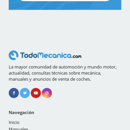
La mayor comunidad de automoción y mundo motor,
actualidad, consultas técnicas sobre mecánica,
manuales y anuncios de venta de coches.
Navegación
Inicio
Manuales