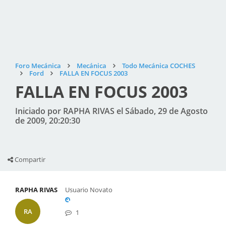
Foro Mecánica
Mecánica
Todo Mecánica COCHES
Ford
FALLA EN FOCUS 2003
FALLA EN FOCUS 2003
Iniciado por RAPHA RIVAS el Sábado, 29 de Agosto
de 2009, 20:20:30
Compartir
RAPHA RIVAS
Usuario Novato
RA
1