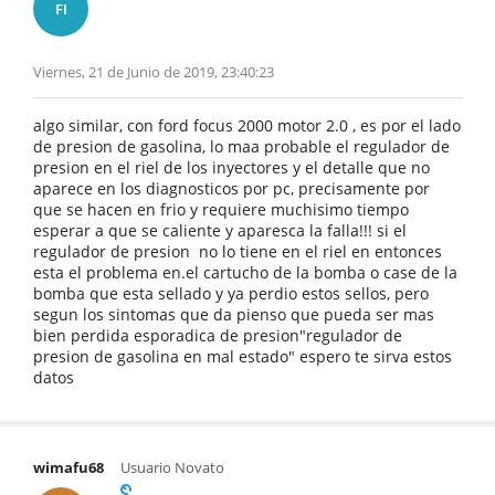
FI
Viernes, 21 de Junio de 2019, 23:40:23
algo similar, con ford focus 2000 motor 2.0 , es por el lado
de presion de gasolina, lo maa probable el regulador de
presion en el riel de los inyectores y el detalle que no
aparece en los diagnosticos por pc, precisamente por
que se hacen en frio y requiere muchisimo tiempo
esperar a que se caliente y aparesca la falla!!! si el
regulador de presion no lo tiene en el riel en entonces
esta el problema en.el cartucho de la bomba o case de la
bomba que esta sellado y ya perdio estos sellos, pero
segun los sintomas que da pienso que pueda ser mas
bien perdida esporadica de presion"regulador de
presion de gasolina en mal estado" espero te sirva estos
datos
wimafu68
Usuario Novato