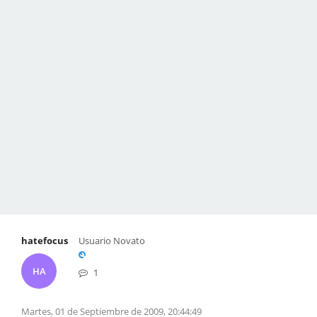
hatefocus
Usuario Novato
HA
1
Martes, 01 de Septiembre de 2009, 20:44:49