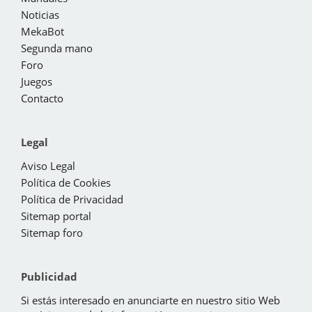
Noticias
MekaBot
Segunda mano
Foro
Juegos
Contacto
Legal
Aviso Legal
Política de Cookies
Política de Privacidad
Sitemap portal
Sitemap foro
Publicidad
Si estás interesado en anunciarte en nuestro sitio Web