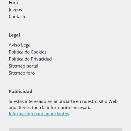
Foro
Juegos
Contacto
Legal
Aviso Legal
Política de Cookies
Política de Privacidad
Sitemap portal
Sitemap foro
Publicidad
Si estás interesado en anunciarte en nuestro sitio Web
aquí tienes toda la información necesaria:
Información para anunciantes