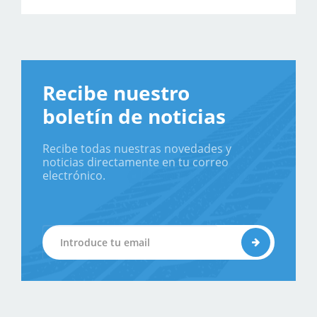
Recibe nuestro
boletín de noticias
Recibe todas nuestras novedades y
noticias directamente en tu correo
electrónico.