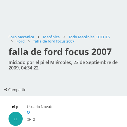
Foro Mecánica
Mecánica
Todo Mecánica COCHES
Ford
falla de ford focus 2007
falla de ford focus 2007
Iniciado por el pi el Miércoles, 23 de Septiembre de
2009, 04:34:22
Compartir
el pi
Usuario Novato
EL
2