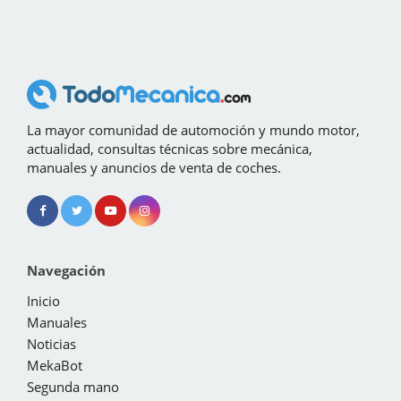
La mayor comunidad de automoción y mundo motor,
actualidad, consultas técnicas sobre mecánica,
manuales y anuncios de venta de coches.
Navegación
Inicio
Manuales
Noticias
MekaBot
Segunda mano