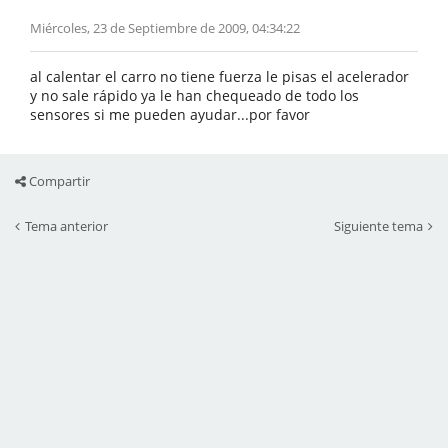
Miércoles, 23 de Septiembre de 2009, 04:34:22
al calentar el carro no tiene fuerza le pisas el acelerador
y no sale rápido ya le han chequeado de todo los
sensores si me pueden ayudar...por favor
Compartir
Tema anterior
Siguiente tema