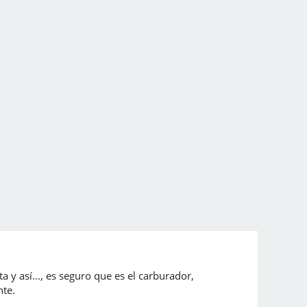
a y así..., es seguro que es el carburador,
nte.