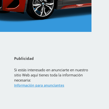
Publicidad
Si estás interesado en anunciarte en nuestro
sitio Web aquí tienes toda la información
necesaria:
Información para anunciantes