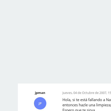
jpman
Jueves, 04 de Octubre de 2007, 15
Hola, si te está fallando a N
JP
entonces hazle una limpieza
Espero que te sirva.