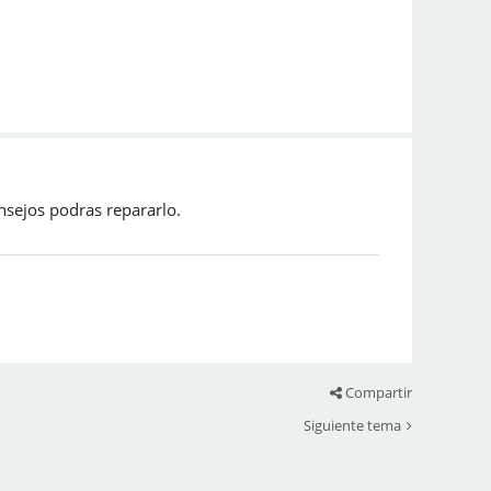
onsejos podras repararlo.
Compartir
Siguiente tema