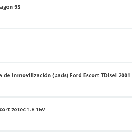
wagon 95
a de inmovilización (pads) Ford Escort TDisel 2001.
ort zetec 1.8 16V