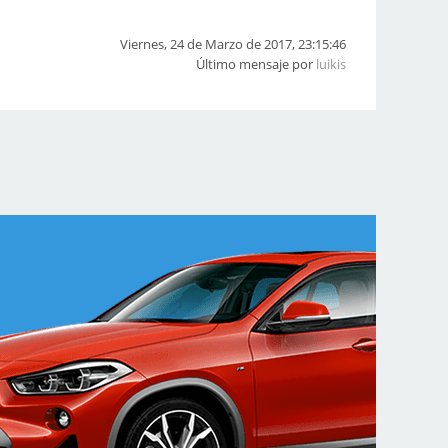
Viernes, 24 de Marzo de 2017, 23:15:46
Último mensaje por
luikis