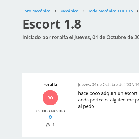
Foro Mecánica
Mecánica
Todo Mecánica COCHES
Escort 1.8
Iniciado por roralfa el Jueves, 04 de Octubre de 2
roralfa
Jueves, 04 de Octubre de 2007, 14
hace poco adquiri un escort 
RO
anda perfecto. alguien me p
al pedo
Usuario Novato
1