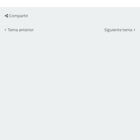
Compartir
Tema anterior
Siguiente tema