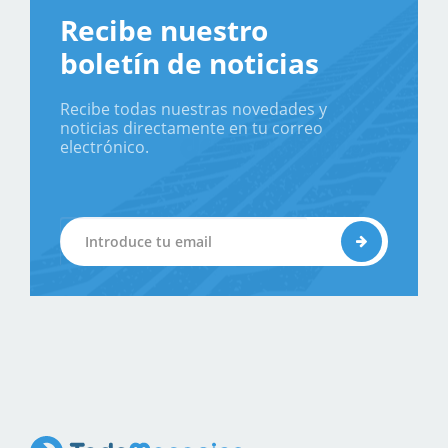
Recibe nuestro
boletín de noticias
Recibe todas nuestras novedades y
noticias directamente en tu correo
electrónico.