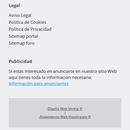
Legal
Aviso Legal
Política de Cookies
Política de Privacidad
Sitemap portal
Sitemap foro
Publicidad
Si estás interesado en anunciarte en nuestro sitio Web
aquí tienes toda la información necesaria:
Información para anunciantes
Diseño Web Verkia ®
|
Alojamiento Web Hostingato ®