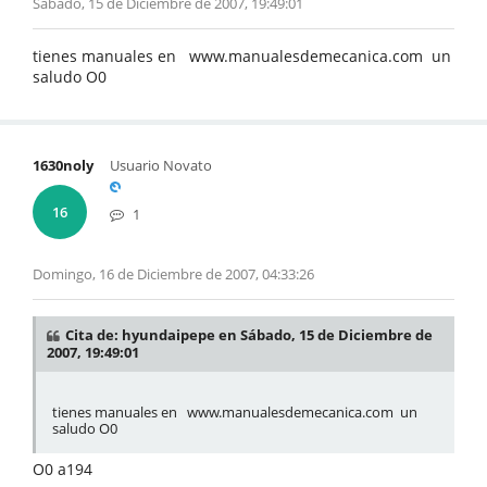
Sábado, 15 de Diciembre de 2007, 19:49:01
tienes manuales en www.manualesdemecanica.com un
saludo O0
1630noly
Usuario Novato
16
1
Domingo, 16 de Diciembre de 2007, 04:33:26
Cita de: hyundaipepe en Sábado, 15 de Diciembre de
2007, 19:49:01
tienes manuales en www.manualesdemecanica.com un
saludo O0
O0 a194