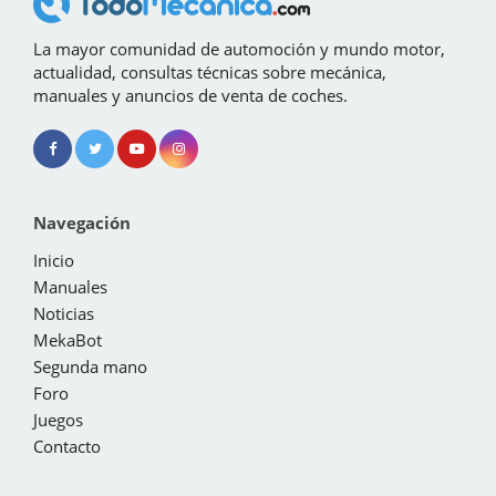
La mayor comunidad de automoción y mundo motor,
actualidad, consultas técnicas sobre mecánica,
manuales y anuncios de venta de coches.
Navegación
Inicio
Manuales
Noticias
MekaBot
Segunda mano
Foro
Juegos
Contacto