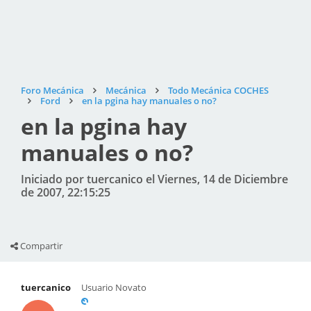
Foro Mecánica
Mecánica
Todo Mecánica COCHES
Ford
en la pgina hay manuales o no?
en la pgina hay
manuales o no?
Iniciado por tuercanico el Viernes, 14 de Diciembre
de 2007, 22:15:25
Compartir
tuercanico
Usuario Novato