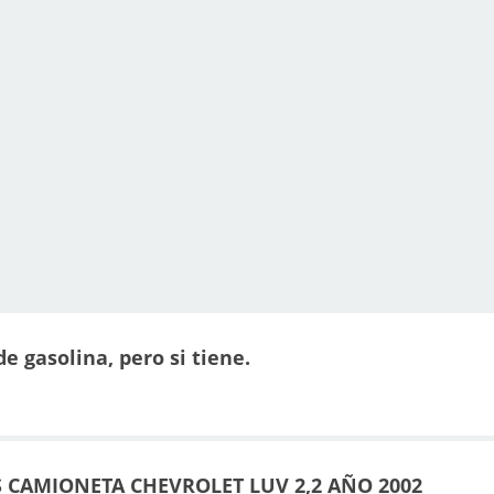
e gasolina, pero si tiene.
 CAMIONETA CHEVROLET LUV 2,2 AÑO 2002