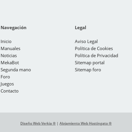
Navegación
Legal
Inicio
Aviso Legal
Manuales
Política de Cookies
Noticias
Política de Privacidad
MekaBot
Sitemap portal
Segunda mano
Sitemap foro
Foro
Juegos
Contacto
Diseño Web Verkia ®
|
Alojamiento Web Hostingato ®