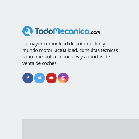
La mayor comunidad de automoción y
mundo motor, actualidad, consultas técnicas
sobre mecánica, manuales y anuncios de
venta de coches.