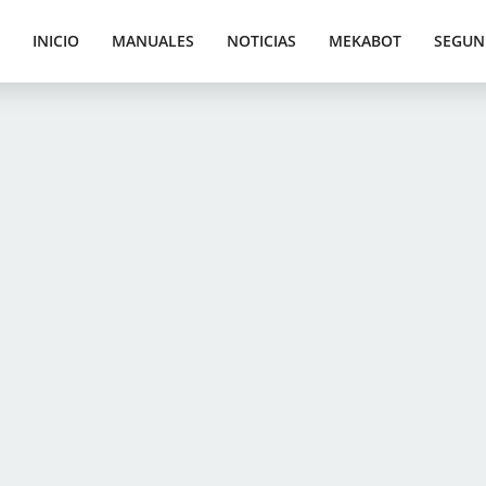
INICIO
MANUALES
NOTICIAS
MEKABOT
SEGUN