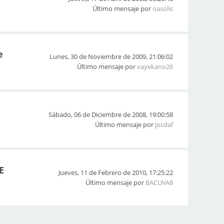
Último mensaje por
oasolis
e
Lunes, 30 de Noviembre de 2009, 21:06:02
Último mensaje por
vayekano26
Sábado, 06 de Diciembre de 2008, 19:00:58
Último mensaje por
jocdaf
E
Jueves, 11 de Febrero de 2010, 17:25:22
Último mensaje por
BACUVA8