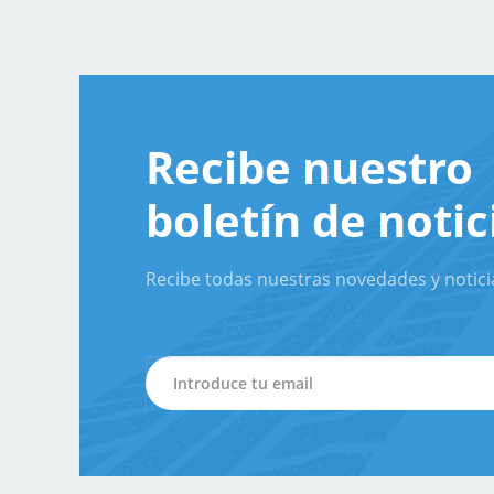
Recibe nuestro
boletín de notic
Recibe todas nuestras novedades y notici