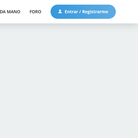
DA MANO
FORO
Entrar / Registrarme