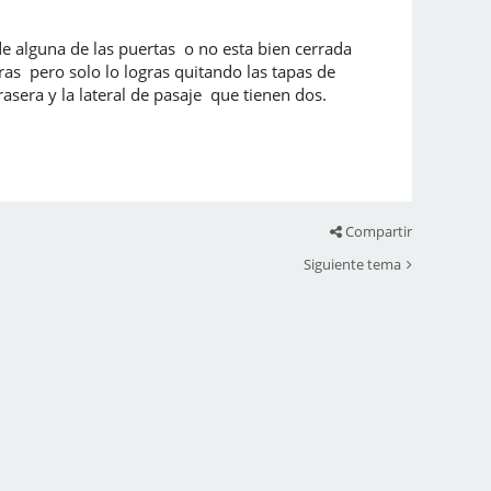
de alguna de las puertas o no esta bien cerrada
as pero solo lo logras quitando las tapas de
asera y la lateral de pasaje que tienen dos.
Compartir
Siguiente tema