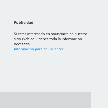
Publicidad
Si estás interesado en anunciarte en nuestro
sitio Web aquí tienes toda la información
necesaria:
Información para anunciantes