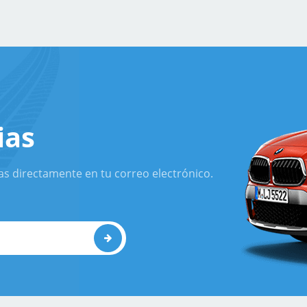
ias
as directamente en tu correo electrónico.