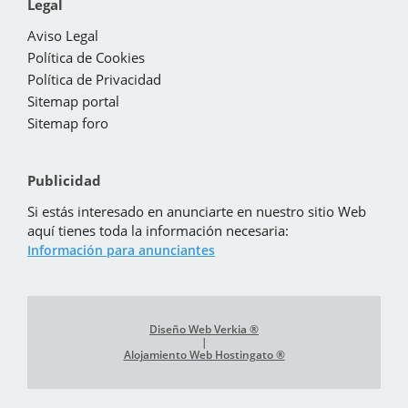
Legal
Aviso Legal
Política de Cookies
Política de Privacidad
Sitemap portal
Sitemap foro
Publicidad
Si estás interesado en anunciarte en nuestro sitio Web
aquí tienes toda la información necesaria:
Información para anunciantes
Diseño Web Verkia ®
|
Alojamiento Web Hostingato ®