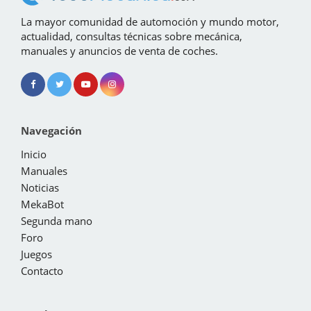
La mayor comunidad de automoción y mundo motor,
actualidad, consultas técnicas sobre mecánica,
manuales y anuncios de venta de coches.
Navegación
Inicio
Manuales
Noticias
MekaBot
Segunda mano
Foro
Juegos
Contacto