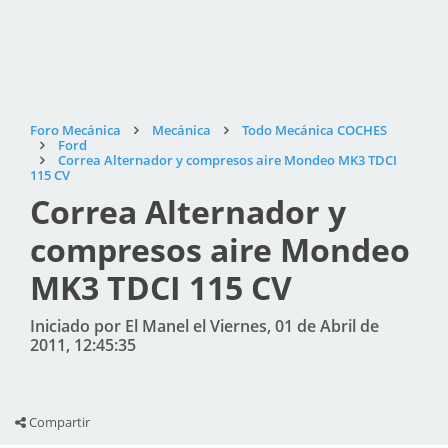
Foro Mecánica
Mecánica
Todo Mecánica COCHES
Ford
Correa Alternador y compresos aire Mondeo MK3 TDCI
115 CV
Correa Alternador y
compresos aire Mondeo
MK3 TDCI 115 CV
Iniciado por El Manel el Viernes, 01 de Abril de
2011, 12:45:35
Compartir