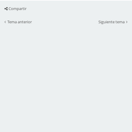
Compartir
Tema anterior
Siguiente tema