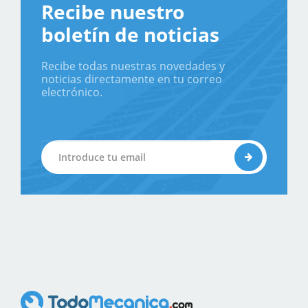
Recibe nuestro
boletín de noticias
Recibe todas nuestras novedades y
noticias directamente en tu correo
electrónico.