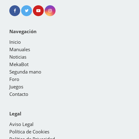
Navegación
Inicio
Manuales
Noticias
MekaBot
Segunda mano
Foro
Juegos
Contacto
Legal
Aviso Legal
Política de Cookies