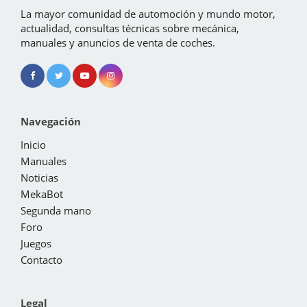
La mayor comunidad de automoción y mundo motor,
actualidad, consultas técnicas sobre mecánica,
manuales y anuncios de venta de coches.
Navegación
Inicio
Manuales
Noticias
MekaBot
Segunda mano
Foro
Juegos
Contacto
Legal