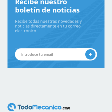
Recibe nuestro
boletín de noticias
Recibe todas nuestras novedades y
noticias directamente en tu correo
electrónico.