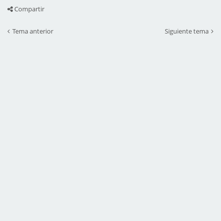
Compartir
Tema anterior
Siguiente tema