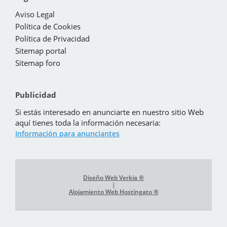
Aviso Legal
Política de Cookies
Política de Privacidad
Sitemap portal
Sitemap foro
Publicidad
Si estás interesado en anunciarte en nuestro sitio Web
aquí tienes toda la información necesaria:
Información para anunciantes
Diseño Web Verkia ®
|
Alojamiento Web Hostingato ®