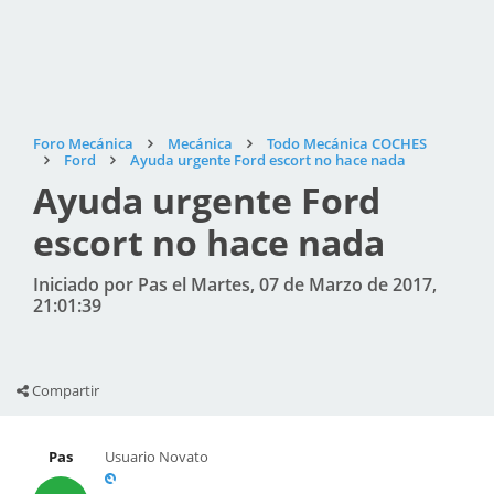
Foro Mecánica
Mecánica
Todo Mecánica COCHES
Ford
Ayuda urgente Ford escort no hace nada
Ayuda urgente Ford
escort no hace nada
Iniciado por Pas el Martes, 07 de Marzo de 2017,
21:01:39
Compartir
Pas
Usuario Novato