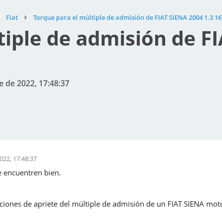
Fiat
Torque para el múltiple de admisión de FIAT SIENA 2004 1.3 1
tiple de admisión de FI
e de 2022, 17:48:37
022, 17:48:37
e encuentren bien.
ciones de apriete del múltiple de admisión de un FIAT SIENA motor 