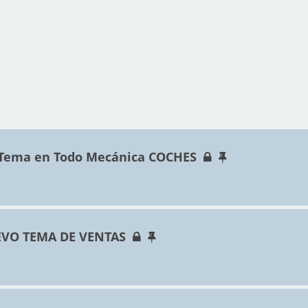
 Tema en Todo Mecánica COCHES
VO TEMA DE VENTAS