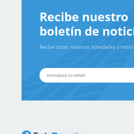
Recibe nuestro
boletín de notic
Recibe todas nuestras novedades y notici