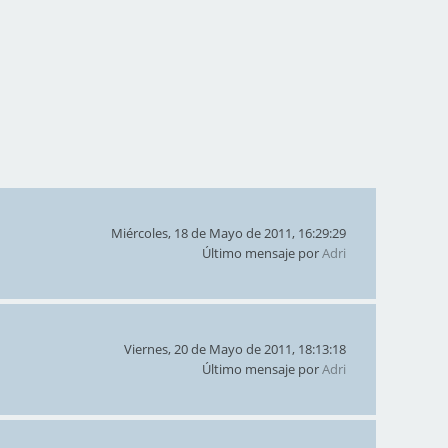
Miércoles, 18 de Mayo de 2011, 16:29:29
Último mensaje por
Adri
Viernes, 20 de Mayo de 2011, 18:13:18
Último mensaje por
Adri