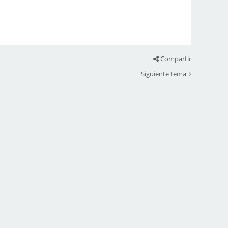
Compartir
Siguiente tema