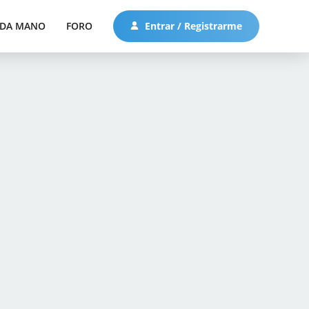
DA MANO
FORO
Entrar / Registrarme