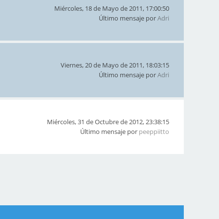
Miércoles, 18 de Mayo de 2011, 17:00:50
Último mensaje por
Adri
Viernes, 20 de Mayo de 2011, 18:03:15
Último mensaje por
Adri
Miércoles, 31 de Octubre de 2012, 23:38:15
Último mensaje por
peeppiitto