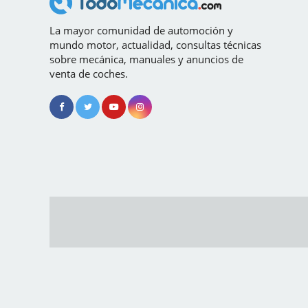
La mayor comunidad de automoción y
mundo motor, actualidad, consultas técnicas
sobre mecánica, manuales y anuncios de
venta de coches.