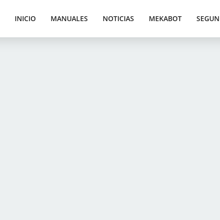
INICIO
MANUALES
NOTICIAS
MEKABOT
SEGUN