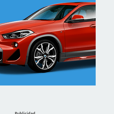
Publicidad