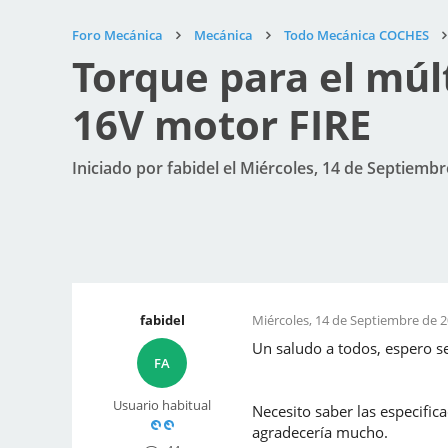
Foro Mecánica
Mecánica
Todo Mecánica COCHES
Torque para el múl
16V motor FIRE
Iniciado por fabidel el Miércoles, 14 de Septiembr
fabidel
Miércoles, 14 de Septiembre de 2
Un saludo a todos, espero s
FA
Usuario habitual
Necesito saber las especifica
agradecería mucho.