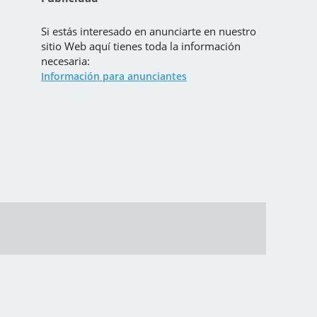
Si estás interesado en anunciarte en nuestro
sitio Web aquí tienes toda la información
necesaria:
Información para anunciantes