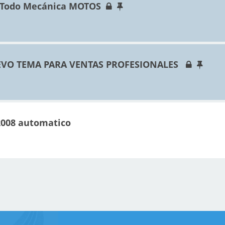
 Todo Mecánica MOTOS
VO TEMA PARA VENTAS PROFESIONALES
2008 automatico