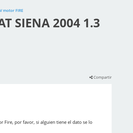
6V motor FIRE
AT SIENA 2004 1.3
Compartir
Fire, por favor, si alguien tiene el dato se lo