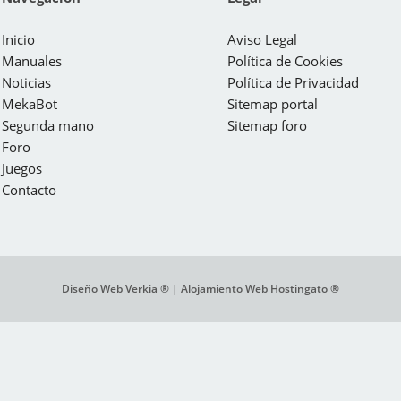
Inicio
Aviso Legal
Manuales
Política de Cookies
Noticias
Política de Privacidad
MekaBot
Sitemap portal
Segunda mano
Sitemap foro
Foro
Juegos
Contacto
Diseño Web Verkia ®
|
Alojamiento Web Hostingato ®