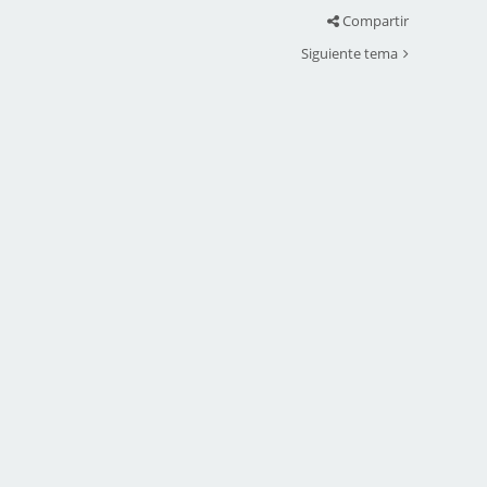
Compartir
Siguiente tema