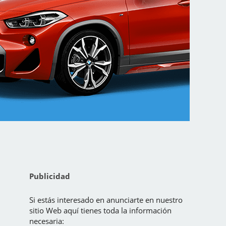
Publicidad
Si estás interesado en anunciarte en nuestro
sitio Web aquí tienes toda la información
necesaria: