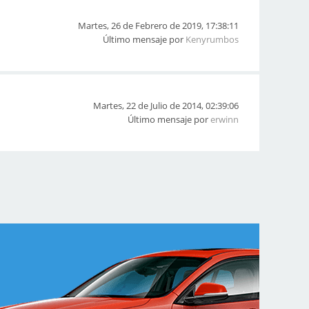
Martes, 26 de Febrero de 2019, 17:38:11
Último mensaje por
Kenyrumbos
Martes, 22 de Julio de 2014, 02:39:06
Último mensaje por
erwinn