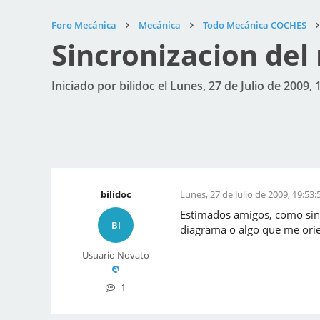
Foro Mecánica
Mecánica
Todo Mecánica COCHES
Sincronizacion del 
Iniciado por bilidoc el Lunes, 27 de Julio de 2009, 
bilidoc
Lunes, 27 de Julio de 2009, 19:53:
Estimados amigos, como sinc
BI
diagrama o algo que me orie
Usuario Novato
1