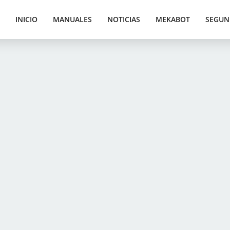
INICIO
MANUALES
NOTICIAS
MEKABOT
SEGUN