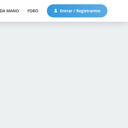
DA MANO
FORO
Entrar / Registrarme