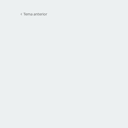
Tema anterior