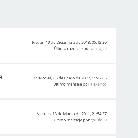
Jueves, 19 de Diciembre de 2013, 05:12:20
Último mensaje por
portugal
A
Miércoles, 05 de Enero de 2022, 11:47:05
Último mensaje por
alexanco
Viernes, 18 de Marzo de 2011, 21:54:37
Último mensaje por
garufa50