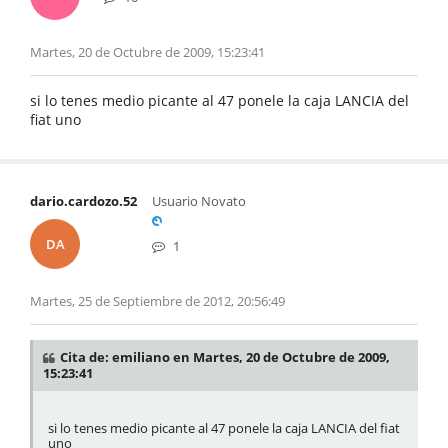
Martes, 20 de Octubre de 2009, 15:23:41
si lo tenes medio picante al 47 ponele la caja LANCIA del
fiat uno
dario.cardozo.52
Usuario Novato
DA
1
Martes, 25 de Septiembre de 2012, 20:56:49
Cita de: emiliano en Martes, 20 de Octubre de 2009,
15:23:41
si lo tenes medio picante al 47 ponele la caja LANCIA del fiat
uno