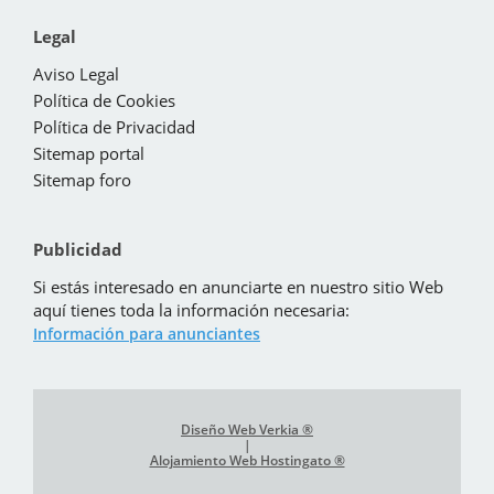
Legal
Aviso Legal
Política de Cookies
Política de Privacidad
Sitemap portal
Sitemap foro
Publicidad
Si estás interesado en anunciarte en nuestro sitio Web
aquí tienes toda la información necesaria:
Información para anunciantes
Diseño Web Verkia ®
|
Alojamiento Web Hostingato ®