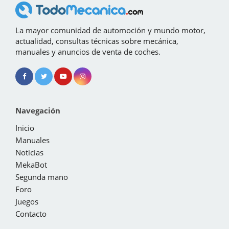
La mayor comunidad de automoción y mundo motor,
actualidad, consultas técnicas sobre mecánica,
manuales y anuncios de venta de coches.
Navegación
Inicio
Manuales
Noticias
MekaBot
Segunda mano
Foro
Juegos
Contacto