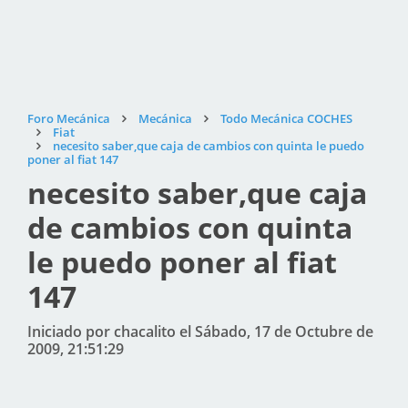
Foro Mecánica
Mecánica
Todo Mecánica COCHES
Fiat
necesito saber,que caja de cambios con quinta le puedo
poner al fiat 147
necesito saber,que caja
de cambios con quinta
le puedo poner al fiat
147
Iniciado por chacalito el Sábado, 17 de Octubre de
2009, 21:51:29