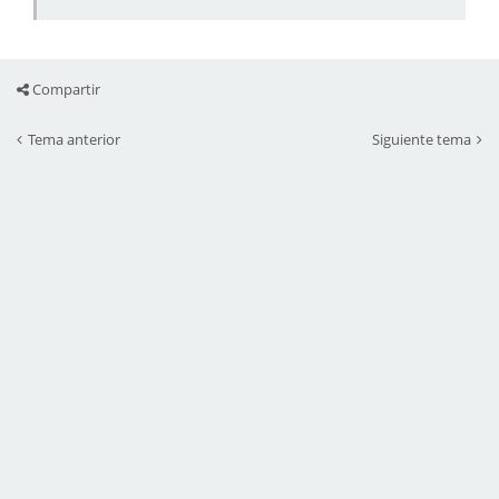
Compartir
Tema anterior
Siguiente tema