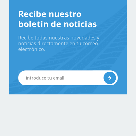
Recibe nuestro
boletín de noticias
Recibe todas nuestras novedades y
noticias directamente en tu correo
electrónico.