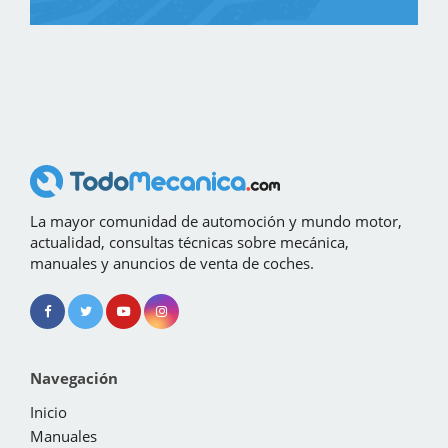
La mayor comunidad de automoción y mundo motor,
actualidad, consultas técnicas sobre mecánica,
manuales y anuncios de venta de coches.
Navegación
Inicio
Manuales