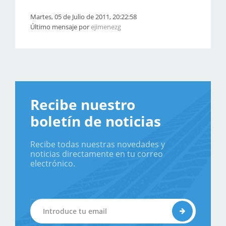
Martes, 05 de Julio de 2011, 20:22:58
Último mensaje por
ejimenezg
Recibe nuestro
boletín de noticias
Recibe todas nuestras novedades y
noticias directamente en tu correo
electrónico.