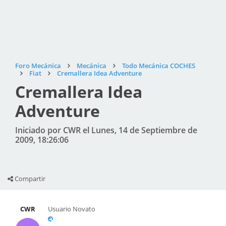
Foro Mecánica
Mecánica
Todo Mecánica COCHES
Fiat
Cremallera Idea Adventure
Cremallera Idea
Adventure
Iniciado por CWR el Lunes, 14 de Septiembre de
2009, 18:26:06
Compartir
CWR
Usuario Novato