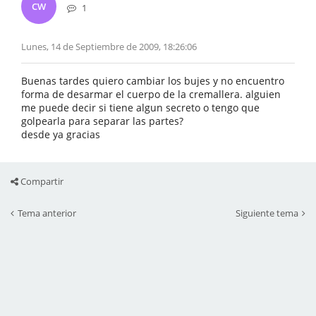
CW
1
Lunes, 14 de Septiembre de 2009, 18:26:06
Buenas tardes quiero cambiar los bujes y no encuentro
forma de desarmar el cuerpo de la cremallera. alguien
me puede decir si tiene algun secreto o tengo que
golpearla para separar las partes?
desde ya gracias
Compartir
Tema anterior
Siguiente tema