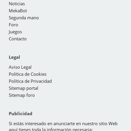
Noticias
MekaBot
Segunda mano
Foro
Juegos
Contacto
Legal
Aviso Legal
Política de Cookies
Política de Privacidad
Sitemap portal
Sitemap foro
Publicidad
Si estás interesado en anunciarte en nuestro sitio Web
aquí tienes toda la información necesaria: