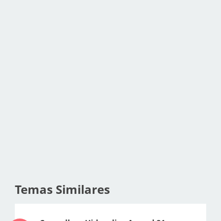
Temas Similares