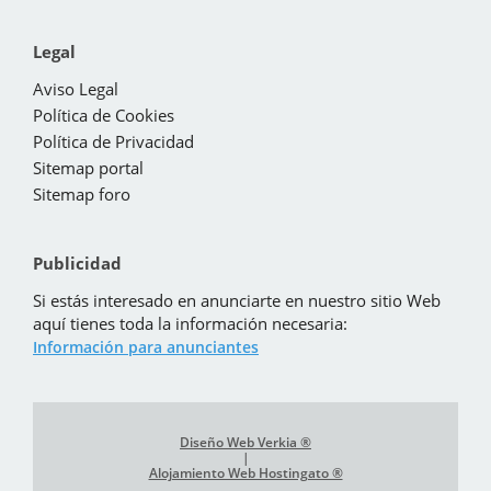
Legal
Aviso Legal
Política de Cookies
Política de Privacidad
Sitemap portal
Sitemap foro
Publicidad
Si estás interesado en anunciarte en nuestro sitio Web
aquí tienes toda la información necesaria:
Información para anunciantes
Diseño Web Verkia ®
|
Alojamiento Web Hostingato ®