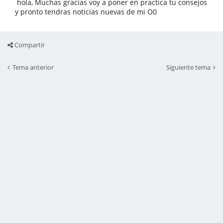
hola, Muchas gracias voy a poner en practica tu consejos
y pronto tendras noticias nuevas de mi O0
Compartir
Tema anterior
Siguiente tema