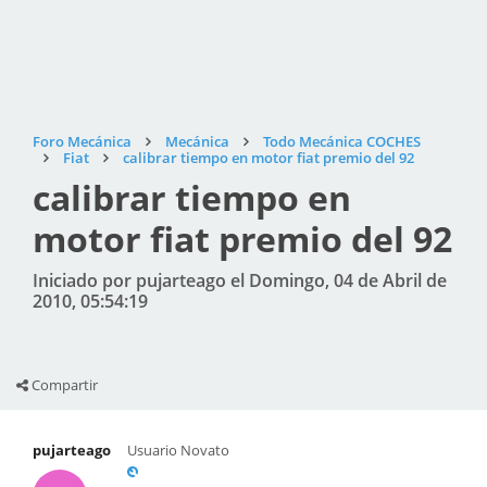
Foro Mecánica
Mecánica
Todo Mecánica COCHES
Fiat
calibrar tiempo en motor fiat premio del 92
calibrar tiempo en
motor fiat premio del 92
Iniciado por pujarteago el Domingo, 04 de Abril de
2010, 05:54:19
Compartir
pujarteago
Usuario Novato