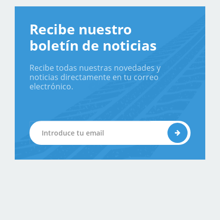
Recibe nuestro
boletín de noticias
Recibe todas nuestras novedades y
noticias directamente en tu correo
electrónico.