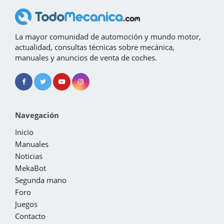
La mayor comunidad de automoción y mundo motor,
actualidad, consultas técnicas sobre mecánica,
manuales y anuncios de venta de coches.
Navegación
Inicio
Manuales
Noticias
MekaBot
Segunda mano
Foro
Juegos
Contacto