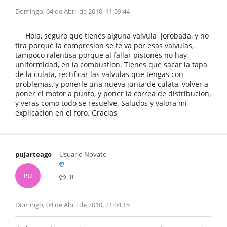
Domingo, 04 de Abril de 2010, 11:59:44
Hola, seguro que tienes alguna valvula jorobada, y no
tira porque la compresion se te va por esas valvulas,
tampoco ralentisa porque al fallar pistones no hay
uniformidad, en la combustion. Tienes que sacar la tapa
de la culata, rectificar las valvulas que tengas con
problemas, y ponerle una nueva junta de culata, volver a
poner el motor a punto, y poner la correa de distribucion,
y veras como todo se resuelve. Saludos y valora mi
explicacion en el foro. Gracias
pujarteago
Usuario Novato
PU
8
Domingo, 04 de Abril de 2010, 21:04:15