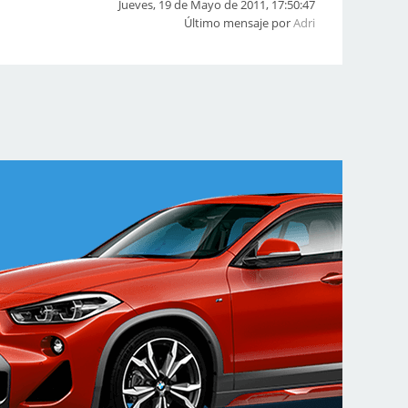
Jueves, 19 de Mayo de 2011, 17:50:47
Último mensaje por
Adri