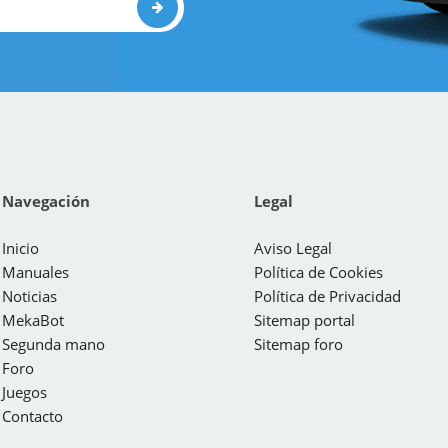
Navegación
Legal
Inicio
Aviso Legal
Manuales
Política de Cookies
Noticias
Política de Privacidad
MekaBot
Sitemap portal
Segunda mano
Sitemap foro
Foro
Juegos
Contacto