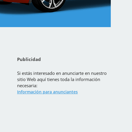
Publicidad
Si estás interesado en anunciarte en nuestro
sitio Web aquí tienes toda la información
necesaria:
Información para anunciantes