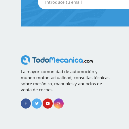
La mayor comunidad de automoción y
mundo motor, actualidad, consultas técnicas
sobre mecánica, manuales y anuncios de
venta de coches.