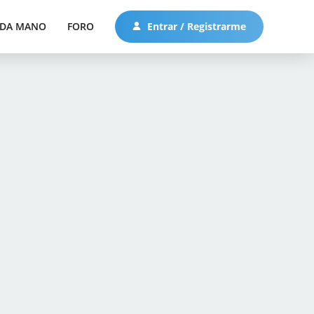
DA MANO
FORO
Entrar / Registrarme