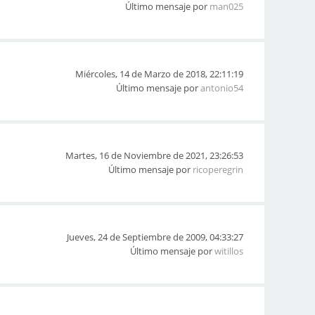
Último mensaje por
man025
Miércoles, 14 de Marzo de 2018, 22:11:19
Último mensaje por
antonio54
Martes, 16 de Noviembre de 2021, 23:26:53
Último mensaje por
ricoperegrin
Jueves, 24 de Septiembre de 2009, 04:33:27
Último mensaje por
witillos