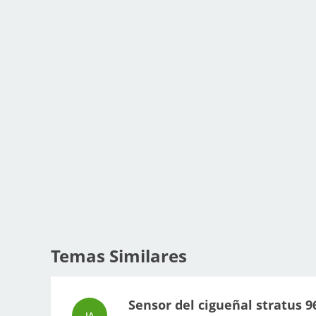
Temas Similares
Sensor del cigueñal stratus 9
JA