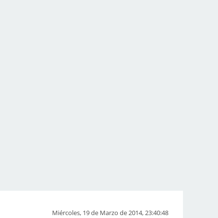
Miércoles, 19 de Marzo de 2014, 23:40:48