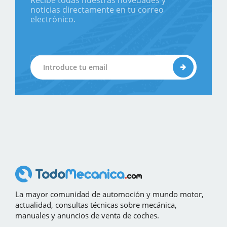
Recibe todas nuestras novedades y
noticias directamente en tu correo
electrónico.
La mayor comunidad de automoción y mundo motor,
actualidad, consultas técnicas sobre mecánica,
manuales y anuncios de venta de coches.