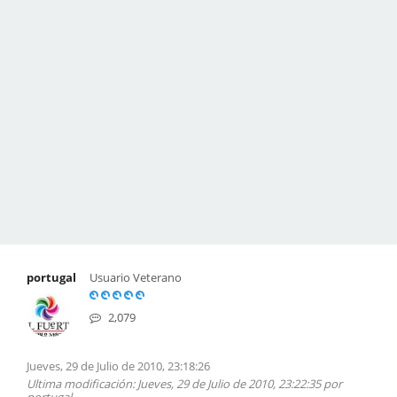
portugal
Usuario Veterano
2,079
Jueves, 29 de Julio de 2010, 23:18:26
Ultima modificación
: Jueves, 29 de Julio de 2010, 23:22:35 por