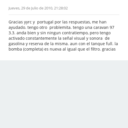
Jueves, 29 de Julio de 2010, 21:28:02
Gracias yyrc y portugal por las respuestas, me han
ayudado. tengo otro problemita. tengo una caravan 97
3.3. anda bien y sin ningun contratiempo, pero tengo
activado constantemente la señal visual y sonora de
gasolina y reserva de la misma. aun con el tanque full. la
bomba (completa) es nueva al igual que el filtro. gracias