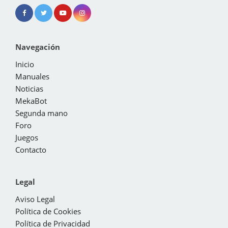
Navegación
Inicio
Manuales
Noticias
MekaBot
Segunda mano
Foro
Juegos
Contacto
Legal
Aviso Legal
Política de Cookies
Política de Privacidad