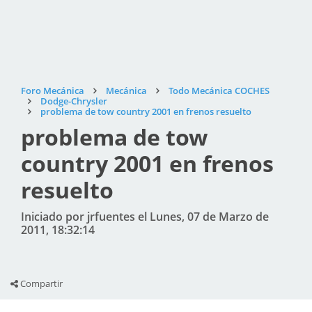
Foro Mecánica
Mecánica
Todo Mecánica COCHES
Dodge-Chrysler
problema de tow country 2001 en frenos resuelto
problema de tow
country 2001 en frenos
resuelto
Iniciado por jrfuentes el Lunes, 07 de Marzo de
2011, 18:32:14
Compartir