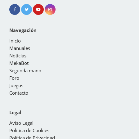
Navegación
Inicio
Manuales
Noticias
MekaBot
Segunda mano
Foro
Juegos
Contacto
Legal
Aviso Legal
Política de Cookies
Política de Privacidad