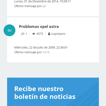
Lunes, 01 de Diciembre de 2014, 10:39:11
Último mensaje por
jal
Problemas opel astra
SU
1
4575
superjano
Miércoles, 22 de Julio de 2009, 22:36:01
Último mensaje por
mi16
Recibe nuestro
boletín de noticias