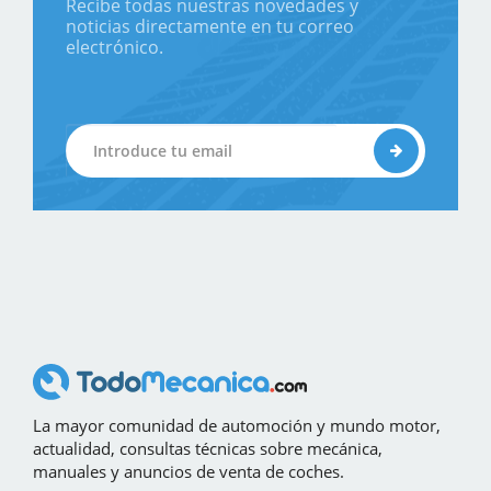
Recibe todas nuestras novedades y
noticias directamente en tu correo
electrónico.
La mayor comunidad de automoción y mundo motor,
actualidad, consultas técnicas sobre mecánica,
manuales y anuncios de venta de coches.