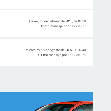
Jueves, 28 de Febrero de 2013, 02:07:59
Último mensaje por
osorio1977
Miércoles, 15 de Agosto de 2007, 00:37:40
Último mensaje por
Eddy Arturo