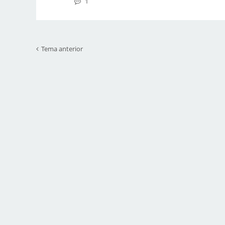
1
Tema anterior