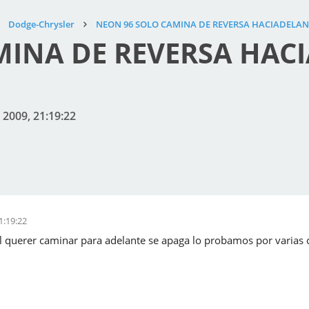
Dodge-Chrysler
NEON 96 SOLO CAMINA DE REVERSA HACIADELAN
MINA DE REVERSA HACI
 2009, 21:19:22
1:19:22
al querer caminar para adelante se apaga lo probamos por varias 