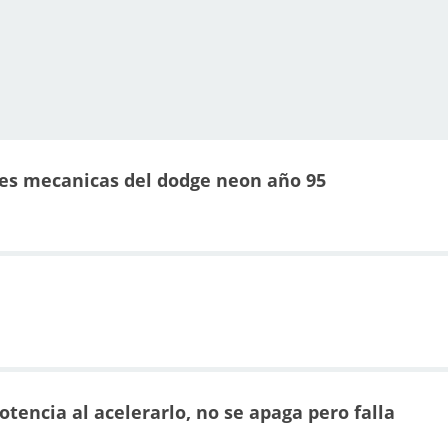
nes mecanicas del dodge neon año 95
tencia al acelerarlo, no se apaga pero falla