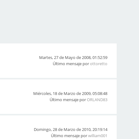
Martes, 27 de Mayo de 2008, 01:52:59
Último mensaje por
ottoretto
Miércoles, 18 de Marzo de 2009, 05:08:48
Último mensaje por
ORLAND83
Domingo, 28 de Marzo de 2010, 20:19:14
Último mensaje por
william001