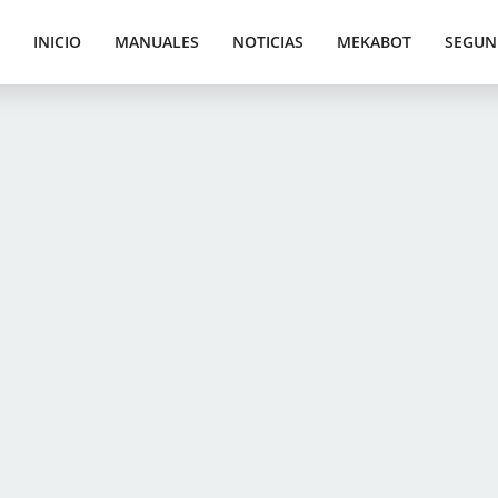
INICIO
MANUALES
NOTICIAS
MEKABOT
SEGUN