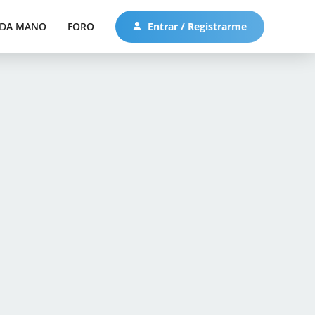
DA MANO
FORO
Entrar / Registrarme