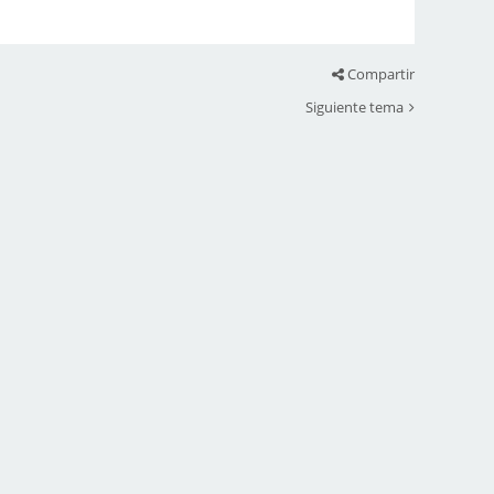
Compartir
Siguiente tema