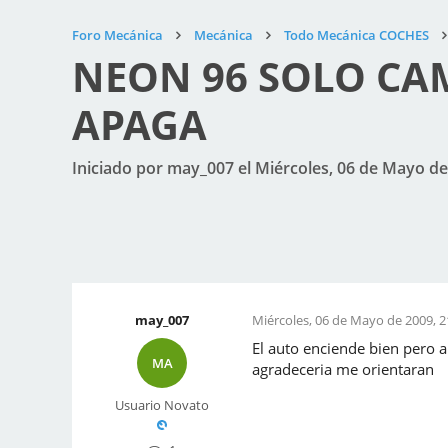
Foro Mecánica
Mecánica
Todo Mecánica COCHES
NEON 96 SOLO CA
APAGA
Iniciado por may_007 el Miércoles, 06 de Mayo de
may_007
Miércoles, 06 de Mayo de 2009, 2
El auto enciende bien pero 
MA
agradeceria me orientaran
Usuario Novato