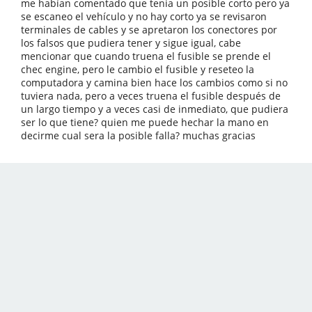
me habían comentado que tenia un posible corto pero ya
se escaneo el vehículo y no hay corto ya se revisaron
terminales de cables y se apretaron los conectores por
los falsos que pudiera tener y sigue igual, cabe
mencionar que cuando truena el fusible se prende el
chec engine, pero le cambio el fusible y reseteo la
computadora y camina bien hace los cambios como si no
tuviera nada, pero a veces truena el fusible después de
un largo tiempo y a veces casi de inmediato, que pudiera
ser lo que tiene? quien me puede hechar la mano en
decirme cual sera la posible falla? muchas gracias