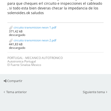
para que cheques erl circuito e inspecciones el cableado
, si todo esta bien deveras checar la impedancia de los
solenoides.ok saludos
circuito transmision neon 1.pdf
371,42 kB
descargado
circuito transmision neon 2.pdf
441,83 kB
descargado
PORTUGAL - MECANICO AUTOTRONICO
Autotronica Portugal
El Fuerte Sinaloa Mexico
Compartir
Tema anterior
Siguiente tema