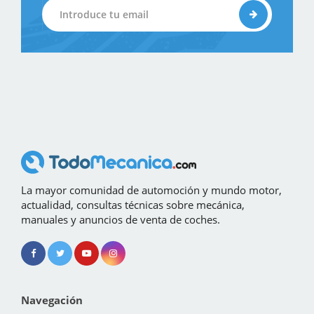
La mayor comunidad de automoción y mundo motor,
actualidad, consultas técnicas sobre mecánica,
manuales y anuncios de venta de coches.
Navegación