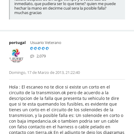
inmediato, que pudiera ser lo que tiene? quien me puede
hechar la mano en decirme cual sera la posible falla?
muchas gracias
portugal
Usuario Veterano
2,079
Domingo, 17 de Marzo de 2013, 21:22:40
Hola : El escaneo no te dice si existe un corto en el
circuito de la transmision.ok pero de acuerdo a la
descripcion de la falla que presenta tu vehiculo te dire
que si te esta quemando los fusibles, es evidente que
tienes un corto en el circuito de los solenoides de la
transmision, y la posible falla es: Un solenoide en corto o
con baja impedancia.ok o tambien podria ser un cable
con falso contacto en el harness o cable pelado en
contacto con tierra.ok En el adjunto te dejo los diagramas