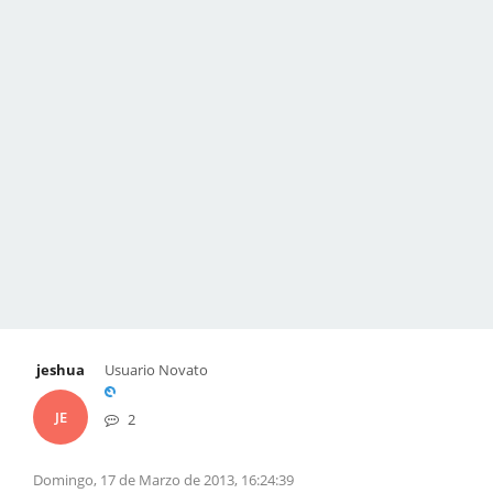
jeshua
Usuario Novato
JE
2
Domingo, 17 de Marzo de 2013, 16:24:39