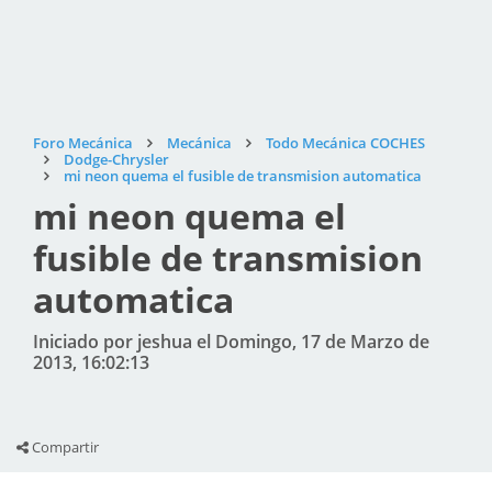
Foro Mecánica
Mecánica
Todo Mecánica COCHES
Dodge-Chrysler
mi neon quema el fusible de transmision automatica
mi neon quema el
fusible de transmision
automatica
Iniciado por jeshua el Domingo, 17 de Marzo de
2013, 16:02:13
Compartir