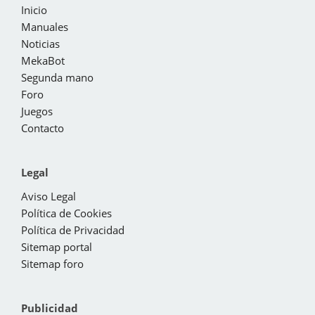
Inicio
Manuales
Noticias
MekaBot
Segunda mano
Foro
Juegos
Contacto
Legal
Aviso Legal
Política de Cookies
Política de Privacidad
Sitemap portal
Sitemap foro
Publicidad