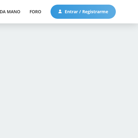
DA MANO
FORO
Entrar / Registrarme