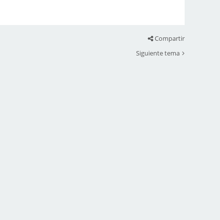
Compartir
Siguiente tema