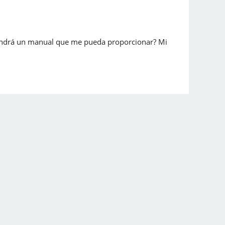
 tendrá un manual que me pueda proporcionar? Mi