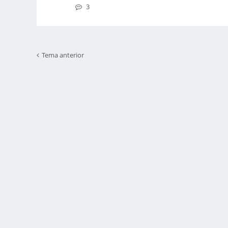
3
Tema anterior