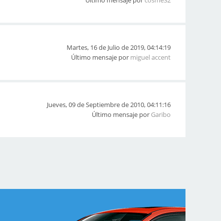
Último mensaje por
cosme32
Martes, 16 de Julio de 2019, 04:14:19
Último mensaje por
miguel accent
Jueves, 09 de Septiembre de 2010, 04:11:16
Último mensaje por
Garibo