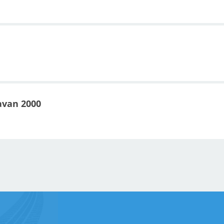
avan 2000