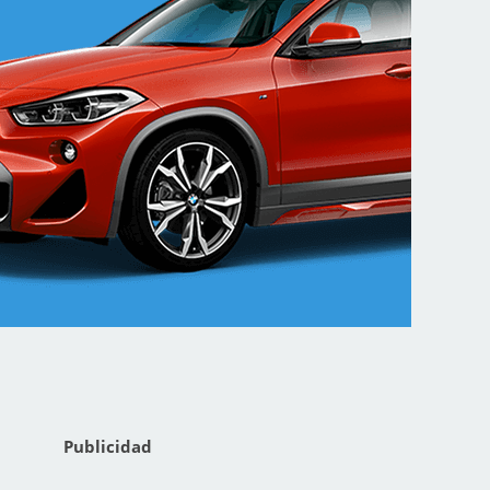
Publicidad