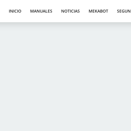
INICIO
MANUALES
NOTICIAS
MEKABOT
SEGUN