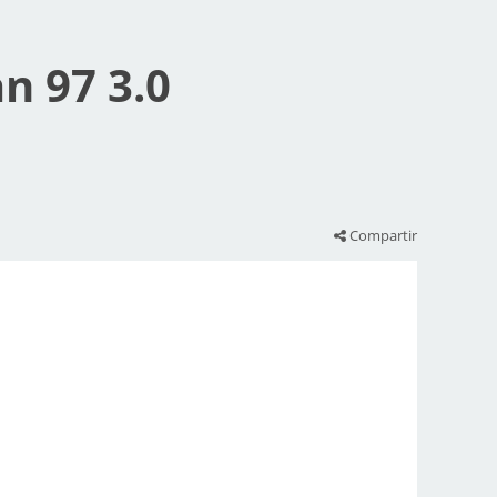
n 97 3.0
Compartir