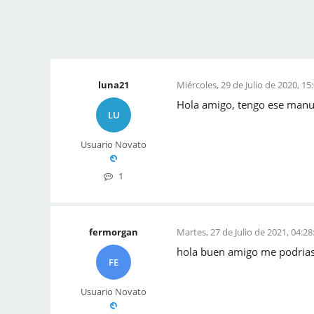
luna21
Miércoles, 29 de Julio de 2020, 15
Hola amigo, tengo ese manu
LU
Usuario Novato
1
fermorgan
Martes, 27 de Julio de 2021, 04:28
hola buen amigo me podria
FE
Usuario Novato