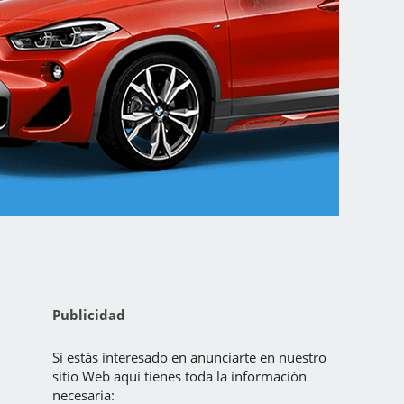
Publicidad
Si estás interesado en anunciarte en nuestro
sitio Web aquí tienes toda la información
necesaria: