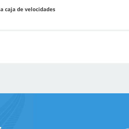
la caja de velocidades