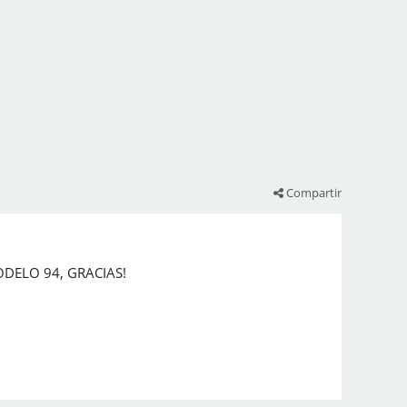
Compartir
DELO 94, GRACIAS!