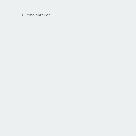
Tema anterior