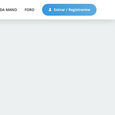
DA MANO
FORO
Entrar / Registrarme