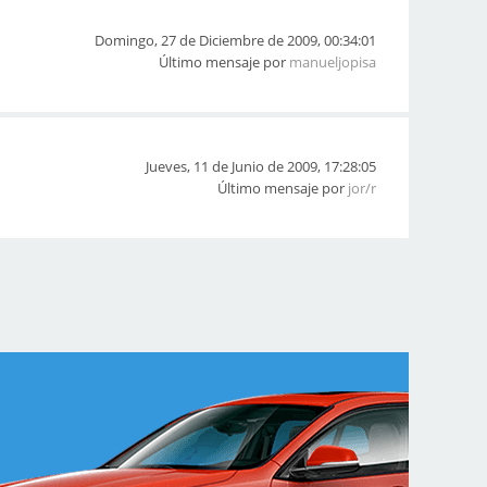
Domingo, 27 de Diciembre de 2009, 00:34:01
Último mensaje por
manueljopisa
Jueves, 11 de Junio de 2009, 17:28:05
Último mensaje por
jor/r