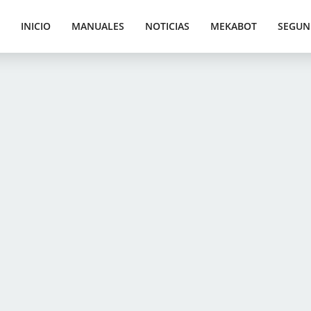
INICIO
MANUALES
NOTICIAS
MEKABOT
SEGUN