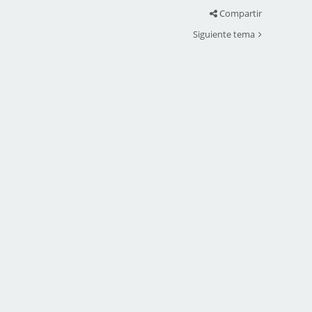
Compartir
Siguiente tema