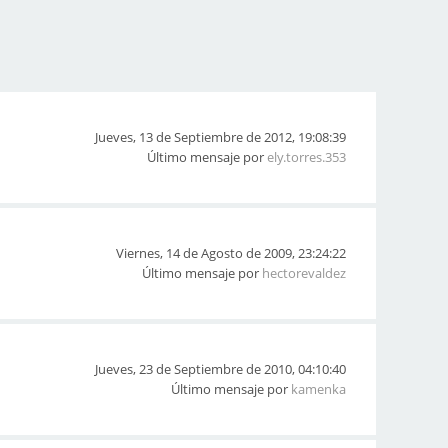
Jueves, 13 de Septiembre de 2012, 19:08:39
Último mensaje por
ely.torres.353
Viernes, 14 de Agosto de 2009, 23:24:22
Último mensaje por
hectorevaldez
Jueves, 23 de Septiembre de 2010, 04:10:40
Último mensaje por
kamenka