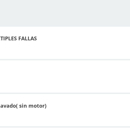
TIPLES FALLAS
lavado( sin motor)