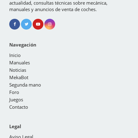
actualidad, consultas técnicas sobre mecánica,
manuales y anuncios de venta de coches.
Navegación
Inicio
Manuales
Noticias
MekaBot
Segunda mano
Foro
Juegos
Contacto
Legal
Aviso Legal