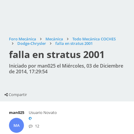
Foro Mecánica
Mecánica
Todo Mecánica COCHES
Dodge-Chrysler
falla en stratus 2001
falla en stratus 2001
Iniciado por man025 el Miércoles, 03 de Diciembre
de 2014, 17:29:54
Compartir
man025
Usuario Novato
MA
12