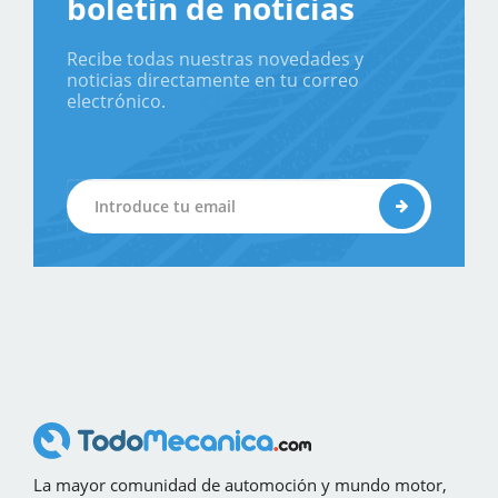
boletín de noticias
Recibe todas nuestras novedades y
noticias directamente en tu correo
electrónico.
La mayor comunidad de automoción y mundo motor,