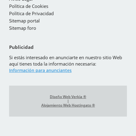
Política de Cookies
Política de Privacidad
Sitemap portal
Sitemap foro
Publicidad
Si estás interesado en anunciarte en nuestro sitio Web
aquí tienes toda la información necesaria:
Información para anunciantes
Diseño Web Verkia ®
|
Alojamiento Web Hostingato ®