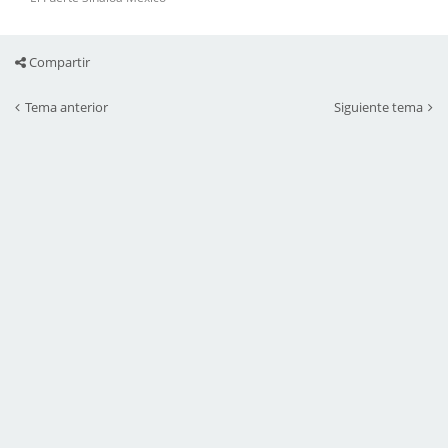
Compartir
Tema anterior
Siguiente tema