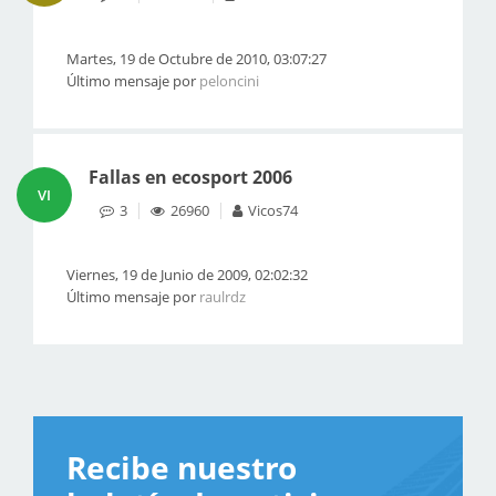
Martes, 19 de Octubre de 2010, 03:07:27
Último mensaje por
peloncini
Fallas en ecosport 2006
VI
3
26960
Vicos74
Viernes, 19 de Junio de 2009, 02:02:32
Último mensaje por
raulrdz
Recibe nuestro