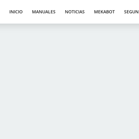
INICIO
MANUALES
NOTICIAS
MEKABOT
SEGUN