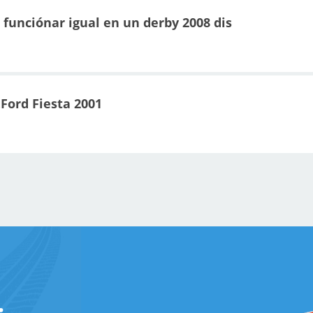
 funciónar igual en un derby 2008 dis
Ford Fiesta 2001