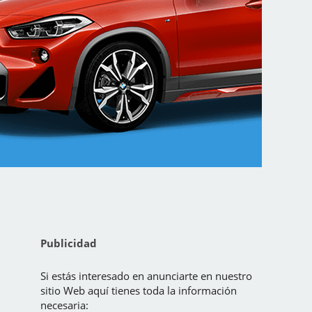
Publicidad
Si estás interesado en anunciarte en nuestro
sitio Web aquí tienes toda la información
necesaria: