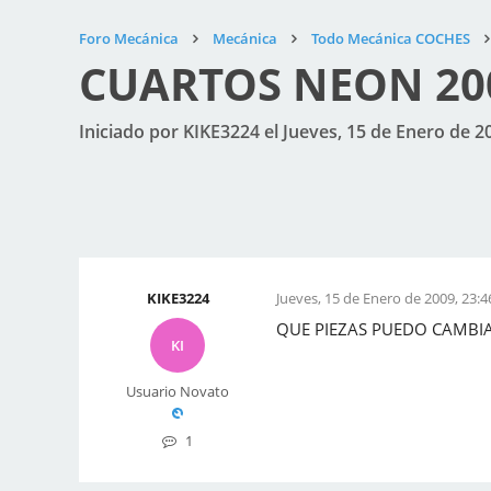
Foro Mecánica
Mecánica
Todo Mecánica COCHES
CUARTOS NEON 20
Iniciado por KIKE3224 el Jueves, 15 de Enero de 2
KIKE3224
Jueves, 15 de Enero de 2009, 23:4
QUE PIEZAS PUEDO CAMBIA
KI
Usuario Novato
1