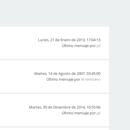
Lunes, 21 de Enero de 2013, 17:04:13
Último mensaje por
jal
Martes, 14 de Agosto de 2007, 03:45:00
Último mensaje por
el remisero
Martes, 30 de Diciembre de 2014, 10:55:06
Último mensaje por
jal