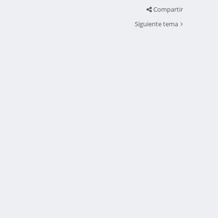
Compartir
Siguiente tema