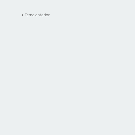
Tema anterior