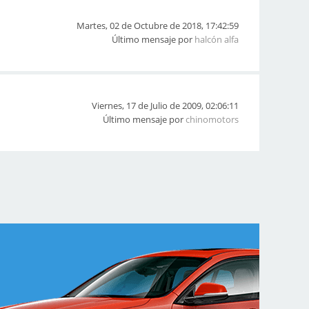
Martes, 02 de Octubre de 2018, 17:42:59
Último mensaje por
halcón alfa
Viernes, 17 de Julio de 2009, 02:06:11
Último mensaje por
chinomotors