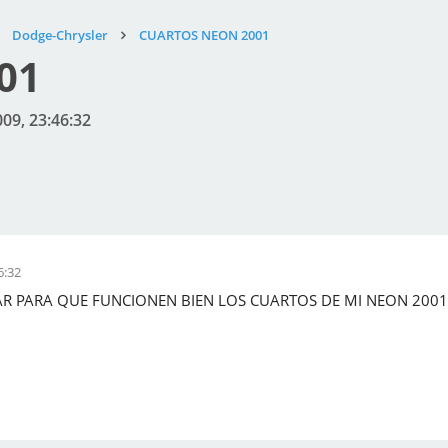
Dodge-Chrysler
CUARTOS NEON 2001
01
009, 23:46:32
6:32
R PARA QUE FUNCIONEN BIEN LOS CUARTOS DE MI NEON 2001