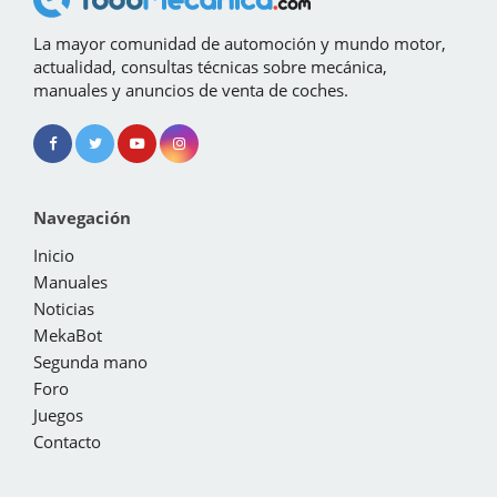
La mayor comunidad de automoción y mundo motor,
actualidad, consultas técnicas sobre mecánica,
manuales y anuncios de venta de coches.
Navegación
Inicio
Manuales
Noticias
MekaBot
Segunda mano
Foro
Juegos
Contacto