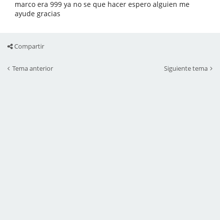
marco era 999 ya no se que hacer espero alguien me
ayude gracias
Compartir
Tema anterior
Siguiente tema