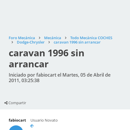
Foro Mecánica
Mecánica
Todo Mecánica COCHES
Dodge-Chrysler
caravan 1996 sin arrancar
caravan 1996 sin
arrancar
Iniciado por fabiocart el Martes, 05 de Abril de
2011, 03:25:38
Compartir
fabiocart
Usuario Novato