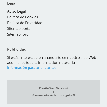
Legal
Aviso Legal
Política de Cookies
Política de Privacidad
Sitemap portal
Sitemap foro
Publicidad
Si estás interesado en anunciarte en nuestro sitio Web
aquí tienes toda la información necesaria:
Información para anunciantes
Diseño Web Verkia ®
|
Alojamiento Web Hostingato ®