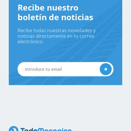
Recibe nuestro
boletín de noticias
Recibe todas nuestras novedades y
noticias directamente en tu correo
electrónico.