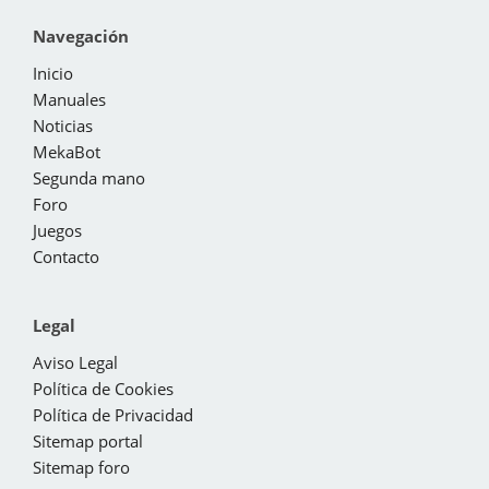
Navegación
Inicio
Manuales
Noticias
MekaBot
Segunda mano
Foro
Juegos
Contacto
Legal
Aviso Legal
Política de Cookies
Política de Privacidad
Sitemap portal
Sitemap foro