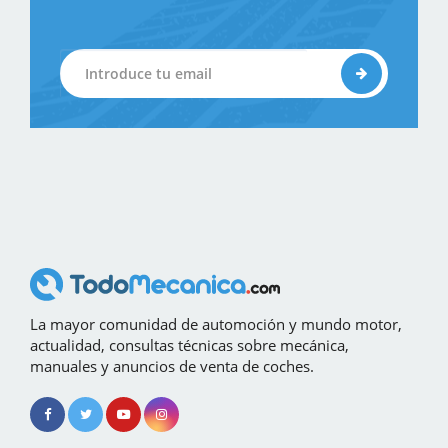
La mayor comunidad de automoción y mundo motor,
actualidad, consultas técnicas sobre mecánica,
manuales y anuncios de venta de coches.