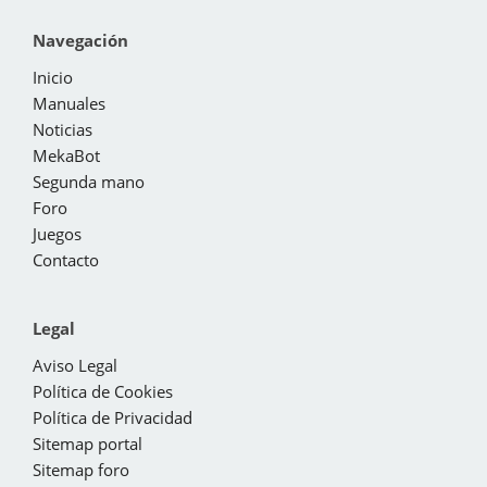
Navegación
Inicio
Manuales
Noticias
MekaBot
Segunda mano
Foro
Juegos
Contacto
Legal
Aviso Legal
Política de Cookies
Política de Privacidad
Sitemap portal
Sitemap foro