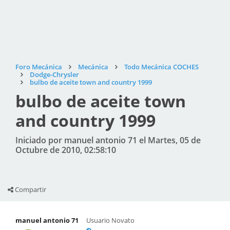
Foro Mecánica
Mecánica
Todo Mecánica COCHES
Dodge-Chrysler
bulbo de aceite town and country 1999
bulbo de aceite town
and country 1999
Iniciado por manuel antonio 71 el Martes, 05 de
Octubre de 2010, 02:58:10
Compartir
manuel antonio 71
Usuario Novato