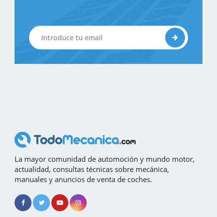
La mayor comunidad de automoción y mundo motor,
actualidad, consultas técnicas sobre mecánica,
manuales y anuncios de venta de coches.