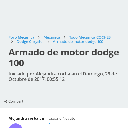
Foro Mecánica
Mecánica
Todo Mecánica COCHES
Dodge-Chrysler
Armado de motor dodge 100
Armado de motor dodge
100
Iniciado por Alejandra corbalan el Domingo, 29 de
Octubre de 2017, 00:55:12
Compartir
Alejandra corbalan
Usuario Novato