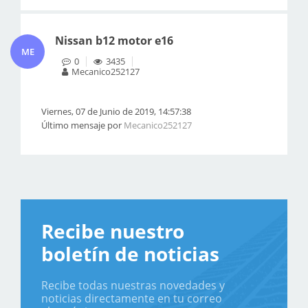
Nissan b12 motor e16
ME
0
3435
Mecanico252127
Viernes, 07 de Junio de 2019, 14:57:38
Último mensaje por
Mecanico252127
Recibe nuestro
boletín de noticias
Recibe todas nuestras novedades y
noticias directamente en tu correo