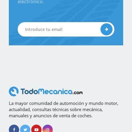
electrónico.
La mayor comunidad de automoción y mundo motor,
actualidad, consultas técnicas sobre mecánica,
manuales y anuncios de venta de coches.