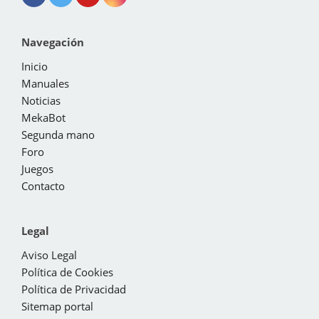
Navegación
Inicio
Manuales
Noticias
MekaBot
Segunda mano
Foro
Juegos
Contacto
Legal
Aviso Legal
Política de Cookies
Política de Privacidad
Sitemap portal