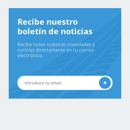
Recibe nuestro
boletín de noticias
Recibe todas nuestras novedades y
noticias directamente en tu correo
electrónico.