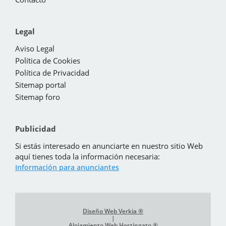
Legal
Aviso Legal
Política de Cookies
Política de Privacidad
Sitemap portal
Sitemap foro
Publicidad
Si estás interesado en anunciarte en nuestro sitio Web
aquí tienes toda la información necesaria:
Información para anunciantes
Diseño Web Verkia ®
|
Alojamiento Web Hostingato ®