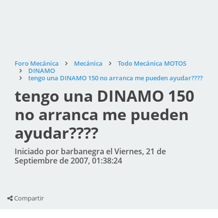
Foro Mecánica
Mecánica
Todo Mecánica MOTOS
DINAMO
tengo una DINAMO 150 no arranca me pueden ayudar????
tengo una DINAMO 150
no arranca me pueden
ayudar????
Iniciado por barbanegra el Viernes, 21 de
Septiembre de 2007, 01:38:24
Compartir