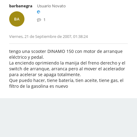
barbanegra
Usuario Novato
BA
1
Viernes, 21 de Septiembre de 2007, 01:38:24
tengo una scooter DINAMO 150 con motor de arranque
eléctrico y pedal.
La enciendo oprimiendo la manija del freno derecho y el
switch de arranque, arranca pero al mover el acelerador
para acelerar se apaga totalmente.
Que puedo hacer, tiene batería, tien aceite, tiene gas, el
filtro de la gasolina es nuevo