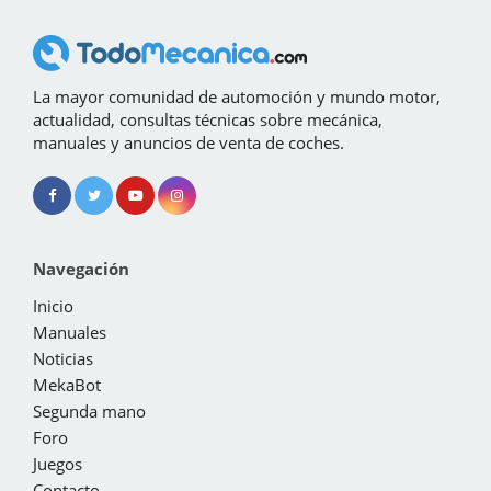
La mayor comunidad de automoción y mundo motor,
actualidad, consultas técnicas sobre mecánica,
manuales y anuncios de venta de coches.
Navegación
Inicio
Manuales
Noticias
MekaBot
Segunda mano
Foro
Juegos
Contacto