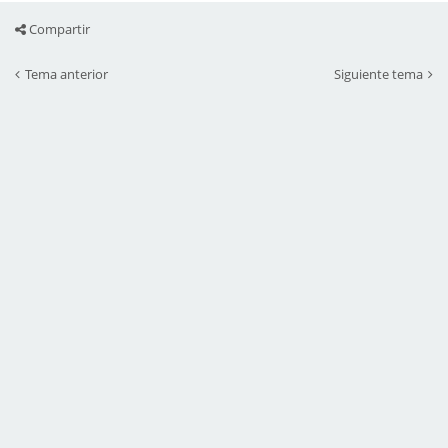
Compartir
Tema anterior
Siguiente tema