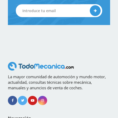
La mayor comunidad de automoción y mundo motor,
actualidad, consultas técnicas sobre mecánica,
manuales y anuncios de venta de coches.