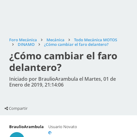
Foro Mecánica
Mecánica
Todo Mecánica MOTOS
DINAMO
¿Cómo cambiar el faro delantero?
¿Cómo cambiar el faro
delantero?
Iniciado por BraulioArambula el Martes, 01 de
Enero de 2019, 21:14:06
Compartir
BraulioArambula
Usuario Novato