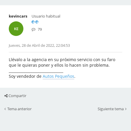
kevincars
Usuario habitual
KE
79
Jueves, 28 de Abril de 2022, 22:04:53
Llévalo a la agencia en su próximo servicio con su faro
que le quieras poner y ellos lo hacen sin problema.
_______________________________
Soy vendedor de
Autos Pequeños
.
Compartir
Tema anterior
Siguiente tema