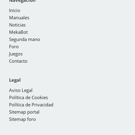
Navegación
Inicio
Manuales
Noticias
MekaBot
Segunda mano
Foro
Juegos
Contacto
Legal
Aviso Legal
Política de Cookies
Política de Privacidad
Sitemap portal
Sitemap foro