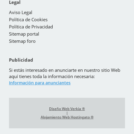
Legal
Aviso Legal
Política de Cookies
Política de Privacidad
Sitemap portal
Sitemap foro
Publicidad
Si estás interesado en anunciarte en nuestro sitio Web
aquí tienes toda la información necesaria:
Información para anunciantes
Diseño Web Verkia ®
|
Alojamiento Web Hostingato ®