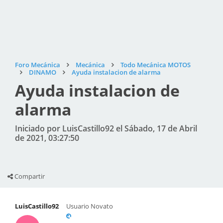
Foro Mecánica
Mecánica
Todo Mecánica MOTOS
DINAMO
Ayuda instalacion de alarma
Ayuda instalacion de
alarma
Iniciado por LuisCastillo92 el Sábado, 17 de Abril
de 2021, 03:27:50
Compartir
LuisCastillo92
Usuario Novato