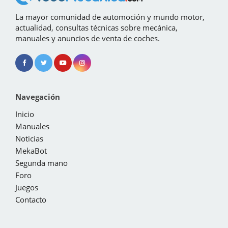
La mayor comunidad de automoción y mundo motor,
actualidad, consultas técnicas sobre mecánica,
manuales y anuncios de venta de coches.
Navegación
Inicio
Manuales
Noticias
MekaBot
Segunda mano
Foro
Juegos
Contacto