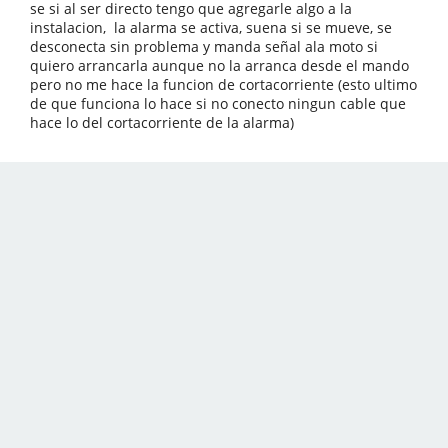
se si al ser directo tengo que agregarle algo a la
instalacion, la alarma se activa, suena si se mueve, se
desconecta sin problema y manda señal ala moto si
quiero arrancarla aunque no la arranca desde el mando
pero no me hace la funcion de cortacorriente (esto ultimo
de que funciona lo hace si no conecto ningun cable que
hace lo del cortacorriente de la alarma)