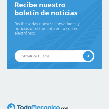
Recibe nuestro
boletín de noticias
Recibe todas nuestras novedades y
noticias directamente en tu correo
electrónico.