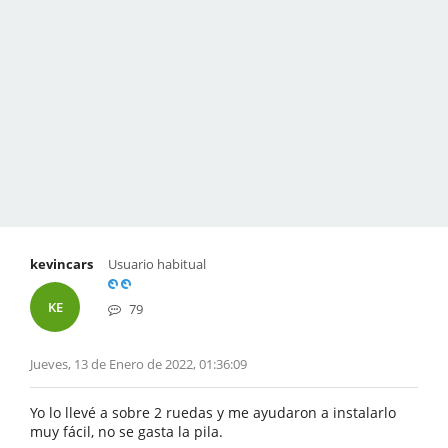
kevincars
Usuario habitual
KE
79
Jueves, 13 de Enero de 2022, 01:36:09
Yo lo llevé a sobre 2 ruedas y me ayudaron a instalarlo
muy fácil, no se gasta la pila.