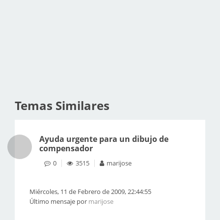
Temas Similares
Ayuda urgente para un dibujo de
compensador
0
3515
marijose
Miércoles, 11 de Febrero de 2009, 22:44:55
Último mensaje por
marijose