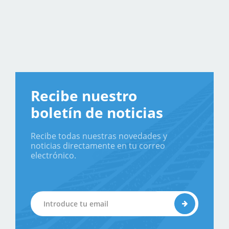
Recibe nuestro
boletín de noticias
Recibe todas nuestras novedades y
noticias directamente en tu correo
electrónico.