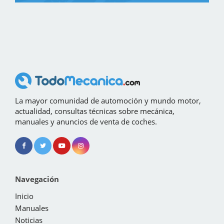
La mayor comunidad de automoción y mundo motor,
actualidad, consultas técnicas sobre mecánica,
manuales y anuncios de venta de coches.
Navegación
Inicio
Manuales
Noticias