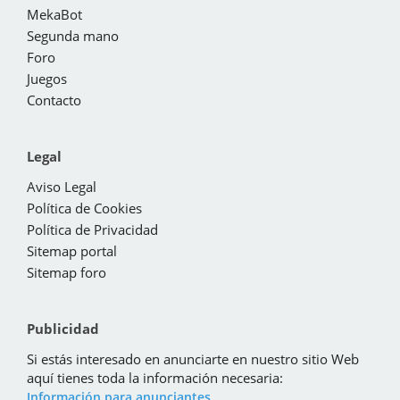
MekaBot
Segunda mano
Foro
Juegos
Contacto
Legal
Aviso Legal
Política de Cookies
Política de Privacidad
Sitemap portal
Sitemap foro
Publicidad
Si estás interesado en anunciarte en nuestro sitio Web
aquí tienes toda la información necesaria:
Información para anunciantes